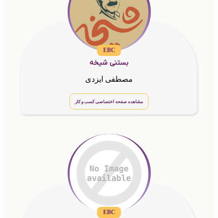
EBC
بستنی شیخه
مصطفی ایزدی
مشاهده صفحه اختصاصی کسب و کار
EBC