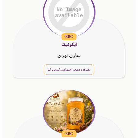
EBC
ایکونیک
سارن نوری
مشاهده صفحه اختصاصی کسب و کار
EBC