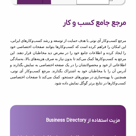
مرجع جامع کسب و کار
مرجع کسب‌وکار آی نوتی با هدف حمایت از توسعه و رشد کسب‌وکارهای ایرانی،
این امکان را فراهم کرده است که کسب‌وکارها بتوانند صفحات اختصاصی خود
را ایجاد کرده و اطلاعات جامع خود را در معرض دید مخاطبان قرار دهند. این
مرجع به کسب‌وکارها کمک می‌کند تا بدون نیاز به صرف هزینه‌های بالا، به‌سادگی
اطلاعاتی از خود و محصولاتشان را در یک صفحه اختصاصی به نمایش بگذارند و
آدرس آن را با مخاطبان خود به اشتراک بگذارند. مرجع کسب‌وکار آی نوتی،
همچنین با بهینه‌سازی در موتورهای جستجو، کمک می‌کند تا صفحات اختصاصی
کسب‌وکارها در نتایج برتر گوگل نمایش داده شود.
مزیت استفاده از Business Directory