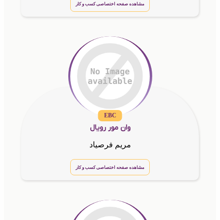
مشاهده صفحه اختصاصی کسب و کار
EBC
وان مور رویال
مریم فرصیاد
مشاهده صفحه اختصاصی کسب و کار