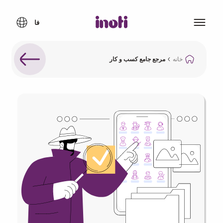
خانه
مرجع جامع کسب و کار