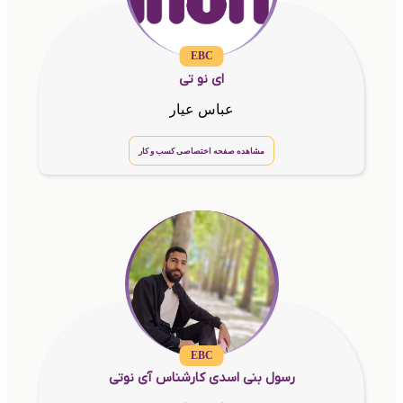
EBC
ای نو تی
عباس عیار
مشاهده صفحه اختصاصی کسب و کار
EBC
رسول بنی اسدی کارشناس آی نوتی