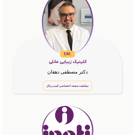
EBC
کلینیک زیبایی مانلی
دکتر مصطفی دهقان
مشاهده صفحه اختصاصی کسب و کار