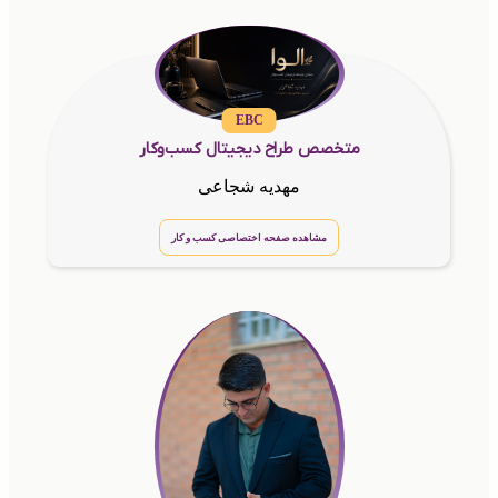
EBC
متخصص طراح دیجیتال کسب‌وکار
مهدیه شجاعی
مشاهده صفحه اختصاصی کسب و کار