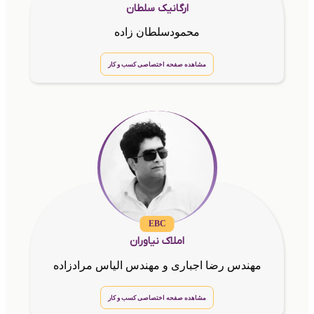
ارگانیک سلطان
محمودسلطان زاده
مشاهده صفحه اختصاصی کسب و کار
EBC
املاک نیاوران
مهندس رضا اجباری و مهندس الیاس مرادزاده
مشاهده صفحه اختصاصی کسب و کار