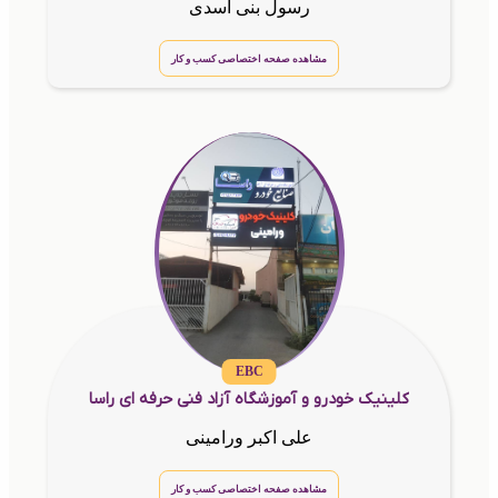
رسول بنی اسدی
مشاهده صفحه اختصاصی کسب و کار
EBC
کلینیک خودرو و آموزشگاه آزاد فنی حرفه ای راسا
علی اکبر ورامینی
مشاهده صفحه اختصاصی کسب و کار