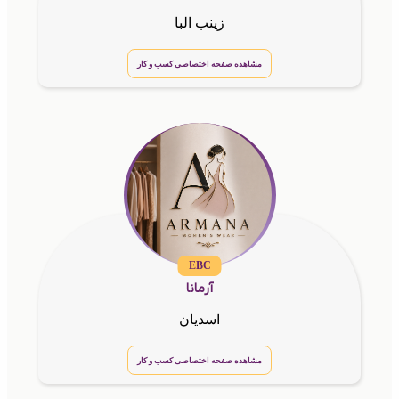
زینب البا
مشاهده صفحه اختصاصی کسب و کار
EBC
آرمانا
اسدیان
مشاهده صفحه اختصاصی کسب و کار