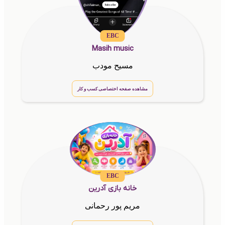
EBC
Masih music
مسیح مودب
مشاهده صفحه اختصاصی کسب و کار
EBC
خانه بازی آدرین
مریم پور رحمانی