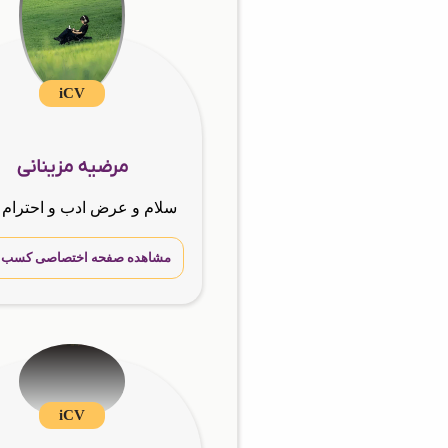
iCV
مرضیه مزینانی
مشاهده صفحه اختصاصی کسب و 
iCV