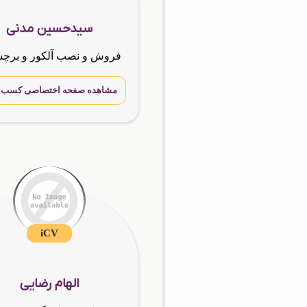
سیدحسین مدنی
مشاهده صفحه اختصاصی کسب و 
iCV
الهام رضایی