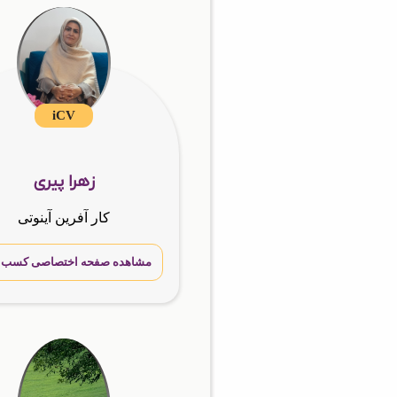
iCV
زهرا پیری
کار آفرین آینوتی
مشاهده صفحه اختصاصی کسب و 