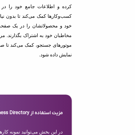
کرده و اطلاعات جامع خود را در 
کسب‌وکارها کمک می‌کند تا بدون نیاز
خود و محصولاتشان را در یک صفحه 
مخاطبان خود به اشتراک بگذارند. مرج
موتورهای جستجو، کمک می‌کند تا صف
نمایش داده شود.
مزیت استفاده از Business Directory
در این بخش می‌توانید نمونه کار