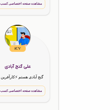
مشاهده صفحه اختصاصی کسب و 
iCV
علی گنج آبادی
مشاهده صفحه اختصاصی کسب و 