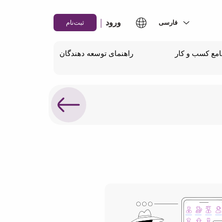
|
ورود
ثبت‌نام
مع کسب و کار
راهنمای توسعه دهندگان