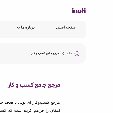
صفحه اصلی
درباره ما
خانه
مرجع جامع کسب و کار
مرجع جامع کسب و کار
مرجع کسب‌وکار آی نوتی با هدف حما
امکان را فراهم کرده است که کسب‌