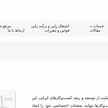
خدمات
اشتغال زایی و درآمد زایی
مرجع جا
مقالات
قوانین و مقررات
ارتباط با ما
یت از توسعه و رشد کسب‌وکارهای ایرانی، این
وکارها بتوانند صفحات اختصاصی خود را ایجاد