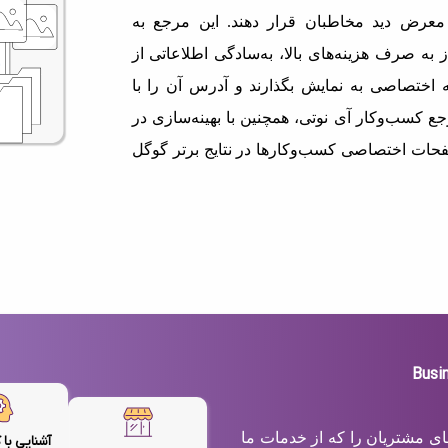
معرض دید مخاطبان قرار دهند. این مرجع به
 به صرف هزینه‌های بالا، به‌سادگی اطلاعاتی از
اختصاصی به نمایش بگذارند و آدرس آن را با
ع کسب‌وکار آی نوتی، همچنین با بهینه‌سازی در
حات اختصاصی کسب‌وکارها در نتایج برتر گوگل
های مشتریان را که از خدمات ما
آشنایی با 