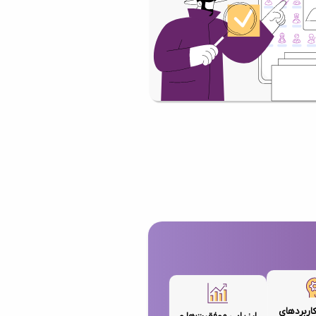
کاربردهای