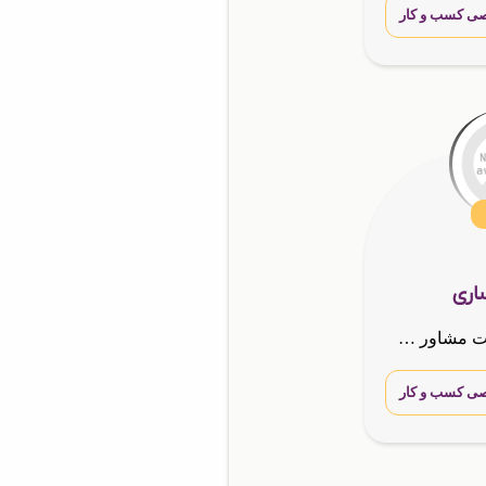
ی کسب و کار
ساری
طراح تخصصی سایت مشاور کسب و کارها
ی کسب و کار