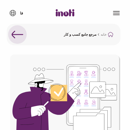
خانه
مرجع جامع کسب و کار