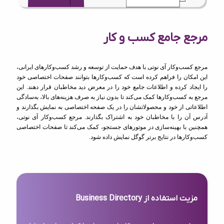
مرجع جامع کسب و کار
مرجع کسب‌وکار آی نوتی با هدف حمایت از توسعه و رشد کسب‌وکارهای ایرانی،
این امکان را فراهم کرده است که کسب‌وکارها بتوانند صفحات اختصاصی خود
را ایجاد کرده و اطلاعات جامع خود را در معرض دید مخاطبان قرار دهند. این
مرجع به کسب‌وکارها کمک می‌کند تا بدون نیاز به صرف هزینه‌های بالا، به‌سادگی
اطلاعاتی از خود و محصولاتشان را در یک صفحه اختصاصی به نمایش بگذارند و
آدرس آن را با مخاطبان خود به اشتراک بگذارند. مرجع کسب‌وکار آی نوتی،
همچنین با بهینه‌سازی در موتورهای جستجو، کمک می‌کند تا صفحات اختصاصی
کسب‌وکارها در نتایج برتر گوگل نمایش داده شود.
مزیت استفاده از Business Directory