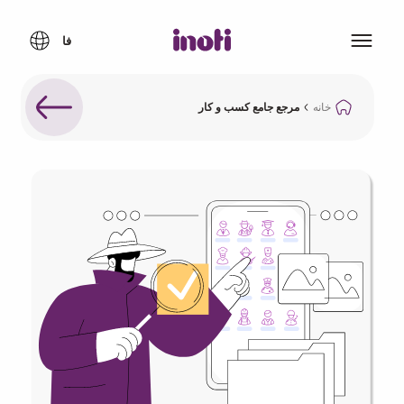
خانه
مرجع جامع کسب و کار