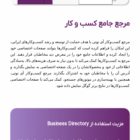
مرجع جامع کسب و کار
مرجع کسب‌وکار آی نوتی با هدف حمایت از توسعه و رشد کسب‌وکارهای ایرانی،
این امکان را فراهم کرده است که کسب‌وکارها بتوانند صفحات اختصاصی خود
را ایجاد کرده و اطلاعات جامع خود را در معرض دید مخاطبان قرار دهند. این
مرجع به کسب‌وکارها کمک می‌کند تا بدون نیاز به صرف هزینه‌های بالا، به‌سادگی
اطلاعاتی از خود و محصولاتشان را در یک صفحه اختصاصی به نمایش بگذارند و
آدرس آن را با مخاطبان خود به اشتراک بگذارند. مرجع کسب‌وکار آی نوتی،
همچنین با بهینه‌سازی در موتورهای جستجو، کمک می‌کند تا صفحات اختصاصی
کسب‌وکارها در نتایج برتر گوگل نمایش داده شود.
مزیت استفاده از Business Directory