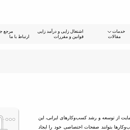
خدمات
اشتغال زایی و درآمد زایی
مرجع جا
مقالات
قوانین و مقررات
ارتباط با ما
یت از توسعه و رشد کسب‌وکارهای ایرانی، این
وکارها بتوانند صفحات اختصاصی خود را ایجاد