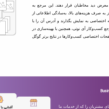
معرض دید مخاطبان قرار دهند. این مرجع به
 به صرف هزینه‌های بالا، به‌سادگی اطلاعاتی از
اختصاصی به نمایش بگذارند و آدرس آن را با
ع کسب‌وکار آی نوتی، همچنین با بهینه‌سازی در
حات اختصاصی کسب‌وکارها در نتایج برتر گوگل
های مشتریان را که از خدمات ما
آشنایی با 