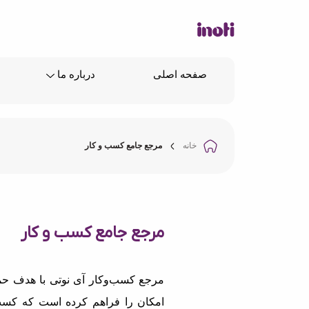
صفحه اصلی
درباره ما
خانه
مرجع جامع کسب و کار
مرجع جامع کسب و کار
مرجع کسب‌وکار آی نوتی با هدف حما
امکان را فراهم کرده است که کسب‌