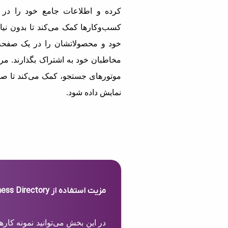
کرده و اطلاعات جامع خود را در 
کسب‌وکارها کمک می‌کند تا بدون نیاز
خود و محصولاتشان را در یک صفحه 
مخاطبان خود به اشتراک بگذارند. مرج
موتورهای جستجو، کمک می‌کند تا صف
نمایش داده شود.
مزیت استفاده از Business Directory
در این بخش می‌توانید نمونه کار