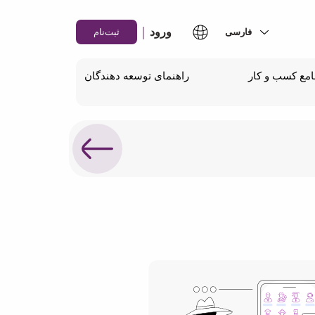
|
ورود
ثبت‌نام
مع کسب و کار
راهنمای توسعه دهندگان