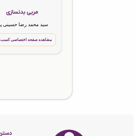
مربی بدنسازی
سید محمد رضا حسینی پو
مشاهده صفحه اختصاصی کسب و 
دستر