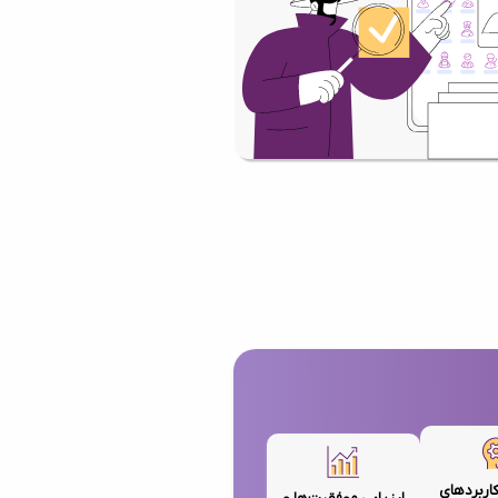
کاربردهای