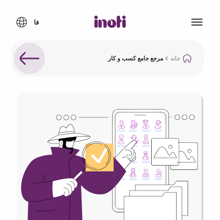
خانه
مرجع جامع کسب و کار