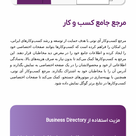
مرجع جامع کسب و کار
مرجع کسب‌وکار آی نوتی با هدف حمایت از توسعه و رشد کسب‌وکارهای ایرانی،
این امکان را فراهم کرده است که کسب‌وکارها بتوانند صفحات اختصاصی خود
را ایجاد کرده و اطلاعات جامع خود را در معرض دید مخاطبان قرار دهند. این
مرجع به کسب‌وکارها کمک می‌کند تا بدون نیاز به صرف هزینه‌های بالا، به‌سادگی
اطلاعاتی از خود و محصولاتشان را در یک صفحه اختصاصی به نمایش بگذارند و
آدرس آن را با مخاطبان خود به اشتراک بگذارند. مرجع کسب‌وکار آی نوتی،
همچنین با بهینه‌سازی در موتورهای جستجو، کمک می‌کند تا صفحات اختصاصی
کسب‌وکارها در نتایج برتر گوگل نمایش داده شود.
مزیت استفاده از Business Directory