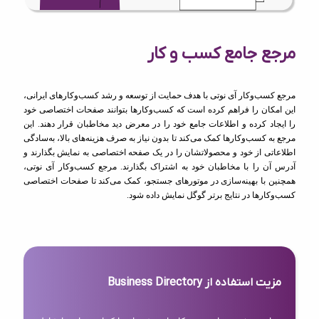
مرجع جامع کسب و کار
مرجع کسب‌وکار آی نوتی با هدف حمایت از توسعه و رشد کسب‌وکارهای ایرانی،
این امکان را فراهم کرده است که کسب‌وکارها بتوانند صفحات اختصاصی خود
را ایجاد کرده و اطلاعات جامع خود را در معرض دید مخاطبان قرار دهند. این
مرجع به کسب‌وکارها کمک می‌کند تا بدون نیاز به صرف هزینه‌های بالا، به‌سادگی
اطلاعاتی از خود و محصولاتشان را در یک صفحه اختصاصی به نمایش بگذارند و
آدرس آن را با مخاطبان خود به اشتراک بگذارند. مرجع کسب‌وکار آی نوتی،
همچنین با بهینه‌سازی در موتورهای جستجو، کمک می‌کند تا صفحات اختصاصی
کسب‌وکارها در نتایج برتر گوگل نمایش داده شود.
مزیت استفاده از Business Directory