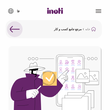
خانه
مرجع جامع کسب و کار