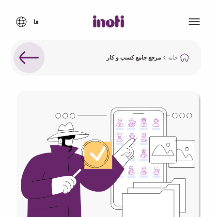
خانه
مرجع جامع کسب و کار