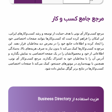
مرجع جامع کسب و کار
مرجع کسب‌وکار آی نوتی با هدف حمایت از توسعه و رشد کسب‌وکارهای ایرانی،
این امکان را فراهم کرده است که کسب‌وکارها بتوانند صفحات اختصاصی خود
را ایجاد کرده و اطلاعات جامع خود را در معرض دید مخاطبان قرار دهند. این
مرجع به کسب‌وکارها کمک می‌کند تا بدون نیاز به صرف هزینه‌های بالا، به‌سادگی
اطلاعاتی از خود و محصولاتشان را در یک صفحه اختصاصی به نمایش بگذارند و
آدرس آن را با مخاطبان خود به اشتراک بگذارند. مرجع کسب‌وکار آی نوتی،
همچنین با بهینه‌سازی در موتورهای جستجو، کمک می‌کند تا صفحات اختصاصی
کسب‌وکارها در نتایج برتر گوگل نمایش داده شود.
مزیت استفاده از Business Directory