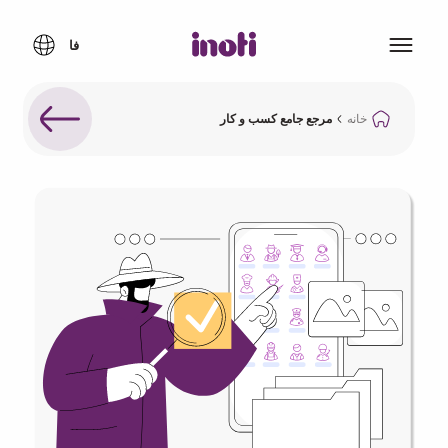
خانه
مرجع جامع کسب و کار