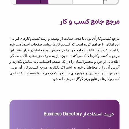
مرجع جامع کسب و کار
مرجع کسب‌وکار آی نوتی با هدف حمایت از توسعه و رشد کسب‌وکارهای ایرانی،
این امکان را فراهم کرده است که کسب‌وکارها بتوانند صفحات اختصاصی خود
را ایجاد کرده و اطلاعات جامع خود را در معرض دید مخاطبان قرار دهند. این
مرجع به کسب‌وکارها کمک می‌کند تا بدون نیاز به صرف هزینه‌های بالا، به‌سادگی
اطلاعاتی از خود و محصولاتشان را در یک صفحه اختصاصی به نمایش بگذارند و
آدرس آن را با مخاطبان خود به اشتراک بگذارند. مرجع کسب‌وکار آی نوتی،
همچنین با بهینه‌سازی در موتورهای جستجو، کمک می‌کند تا صفحات اختصاصی
کسب‌وکارها در نتایج برتر گوگل نمایش داده شود.
مزیت استفاده از Business Directory