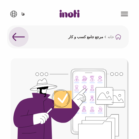
خانه
مرجع جامع کسب و کار