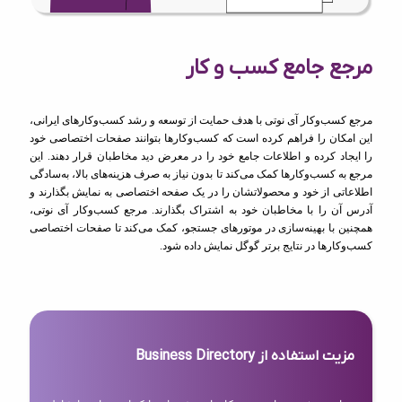
مرجع جامع کسب و کار
مرجع کسب‌وکار آی نوتی با هدف حمایت از توسعه و رشد کسب‌وکارهای ایرانی،
این امکان را فراهم کرده است که کسب‌وکارها بتوانند صفحات اختصاصی خود
را ایجاد کرده و اطلاعات جامع خود را در معرض دید مخاطبان قرار دهند. این
مرجع به کسب‌وکارها کمک می‌کند تا بدون نیاز به صرف هزینه‌های بالا، به‌سادگی
اطلاعاتی از خود و محصولاتشان را در یک صفحه اختصاصی به نمایش بگذارند و
آدرس آن را با مخاطبان خود به اشتراک بگذارند. مرجع کسب‌وکار آی نوتی،
همچنین با بهینه‌سازی در موتورهای جستجو، کمک می‌کند تا صفحات اختصاصی
کسب‌وکارها در نتایج برتر گوگل نمایش داده شود.
مزیت استفاده از Business Directory