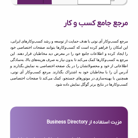
مرجع جامع کسب و کار
مرجع کسب‌وکار آی نوتی با هدف حمایت از توسعه و رشد کسب‌وکارهای ایرانی،
این امکان را فراهم کرده است که کسب‌وکارها بتوانند صفحات اختصاصی خود
را ایجاد کرده و اطلاعات جامع خود را در معرض دید مخاطبان قرار دهند. این
مرجع به کسب‌وکارها کمک می‌کند تا بدون نیاز به صرف هزینه‌های بالا، به‌سادگی
اطلاعاتی از خود و محصولاتشان را در یک صفحه اختصاصی به نمایش بگذارند و
آدرس آن را با مخاطبان خود به اشتراک بگذارند. مرجع کسب‌وکار آی نوتی،
همچنین با بهینه‌سازی در موتورهای جستجو، کمک می‌کند تا صفحات اختصاصی
کسب‌وکارها در نتایج برتر گوگل نمایش داده شود.
مزیت استفاده از Business Directory