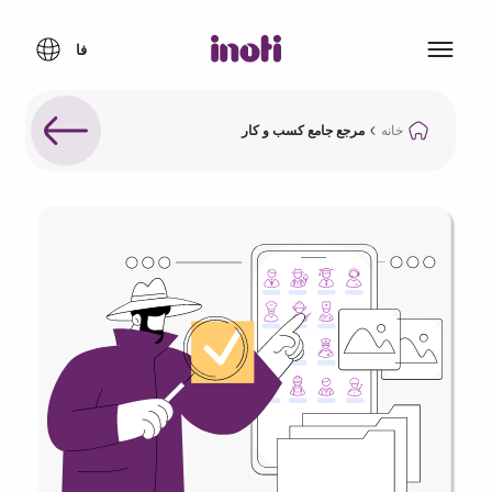
خانه
مرجع جامع کسب و کار