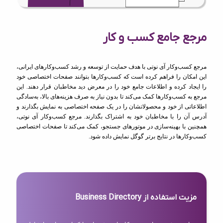
مرجع جامع کسب و کار
مرجع کسب‌وکار آی نوتی با هدف حمایت از توسعه و رشد کسب‌وکارهای ایرانی،
این امکان را فراهم کرده است که کسب‌وکارها بتوانند صفحات اختصاصی خود
را ایجاد کرده و اطلاعات جامع خود را در معرض دید مخاطبان قرار دهند. این
مرجع به کسب‌وکارها کمک می‌کند تا بدون نیاز به صرف هزینه‌های بالا، به‌سادگی
اطلاعاتی از خود و محصولاتشان را در یک صفحه اختصاصی به نمایش بگذارند و
آدرس آن را با مخاطبان خود به اشتراک بگذارند. مرجع کسب‌وکار آی نوتی،
همچنین با بهینه‌سازی در موتورهای جستجو، کمک می‌کند تا صفحات اختصاصی
کسب‌وکارها در نتایج برتر گوگل نمایش داده شود.
مزیت استفاده از Business Directory