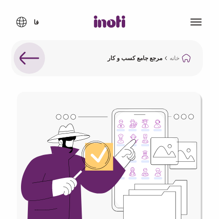
خانه
مرجع جامع کسب و کار