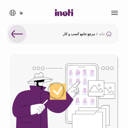
خانه
مرجع جامع کسب و کار