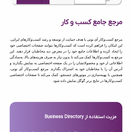
مرجع جامع کسب و کار
مرجع کسب‌وکار آی نوتی با هدف حمایت از توسعه و رشد کسب‌وکارهای ایرانی،
این امکان را فراهم کرده است که کسب‌وکارها بتوانند صفحات اختصاصی خود
را ایجاد کرده و اطلاعات جامع خود را در معرض دید مخاطبان قرار دهند. این
مرجع به کسب‌وکارها کمک می‌کند تا بدون نیاز به صرف هزینه‌های بالا، به‌سادگی
اطلاعاتی از خود و محصولاتشان را در یک صفحه اختصاصی به نمایش بگذارند و
آدرس آن را با مخاطبان خود به اشتراک بگذارند. مرجع کسب‌وکار آی نوتی،
همچنین با بهینه‌سازی در موتورهای جستجو، کمک می‌کند تا صفحات اختصاصی
کسب‌وکارها در نتایج برتر گوگل نمایش داده شود.
مزیت استفاده از Business Directory