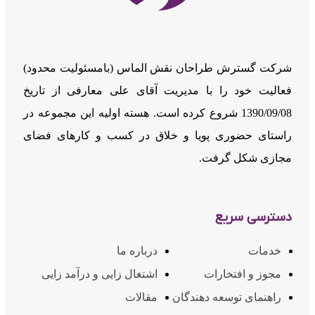
شرکت گسترش طراحان نقش الماس (بامسئوليت محدود)
فعالیت خود را با مدیریت آقای علی معارفی از تاریخ
1390/09/08 شروع کرده است. هسته اولیه این مجموعه در
راستای حضوری پویا و خلاق در کسب و کارهای فضای
مجازی شکل گرفت.
دسترسی سریع
خدمات
درباره ما
مجوز و افتخارات
اشتغال زایی و درآمد زایی
راهنمای توسعه دهندگان
مقالات