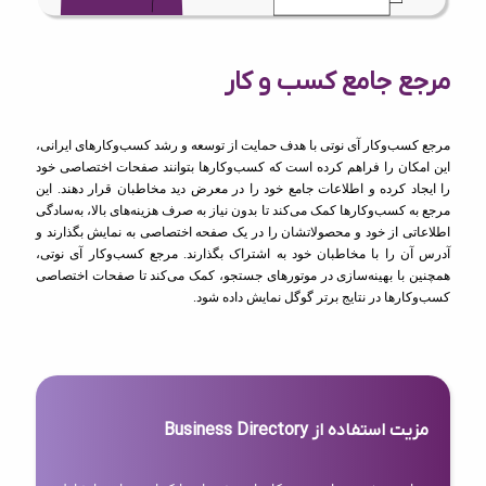
مرجع جامع کسب و کار
مرجع کسب‌وکار آی نوتی با هدف حمایت از توسعه و رشد کسب‌وکارهای ایرانی،
این امکان را فراهم کرده است که کسب‌وکارها بتوانند صفحات اختصاصی خود
را ایجاد کرده و اطلاعات جامع خود را در معرض دید مخاطبان قرار دهند. این
مرجع به کسب‌وکارها کمک می‌کند تا بدون نیاز به صرف هزینه‌های بالا، به‌سادگی
اطلاعاتی از خود و محصولاتشان را در یک صفحه اختصاصی به نمایش بگذارند و
آدرس آن را با مخاطبان خود به اشتراک بگذارند. مرجع کسب‌وکار آی نوتی،
همچنین با بهینه‌سازی در موتورهای جستجو، کمک می‌کند تا صفحات اختصاصی
کسب‌وکارها در نتایج برتر گوگل نمایش داده شود.
مزیت استفاده از Business Directory