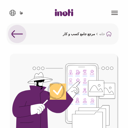
خانه
مرجع جامع کسب و کار