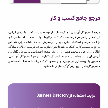
مرجع جامع کسب و کار
مرجع کسب‌وکار آی نوتی با هدف حمایت از توسعه و رشد کسب‌وکارهای ایرانی،
این امکان را فراهم کرده است که کسب‌وکارها بتوانند صفحات اختصاصی خود
را ایجاد کرده و اطلاعات جامع خود را در معرض دید مخاطبان قرار دهند. این
مرجع به کسب‌وکارها کمک می‌کند تا بدون نیاز به صرف هزینه‌های بالا، به‌سادگی
اطلاعاتی از خود و محصولاتشان را در یک صفحه اختصاصی به نمایش بگذارند و
آدرس آن را با مخاطبان خود به اشتراک بگذارند. مرجع کسب‌وکار آی نوتی،
همچنین با بهینه‌سازی در موتورهای جستجو، کمک می‌کند تا صفحات اختصاصی
کسب‌وکارها در نتایج برتر گوگل نمایش داده شود.
مزیت استفاده از Business Directory