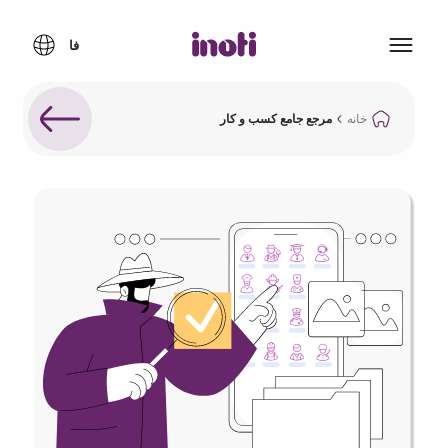
خانه
مرجع جامع کسب و کار