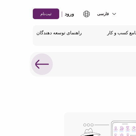
|
ورود
ثبت‌نام
مع کسب و کار
راهنمای توسعه دهندگان