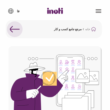
خانه
مرجع جامع کسب و کار