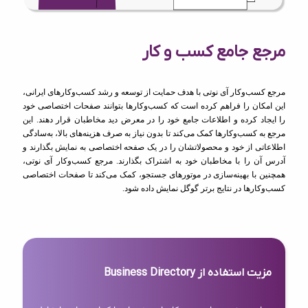
مرجع جامع کسب و کار
مرجع کسب‌وکار آی نوتی با هدف حمایت از توسعه و رشد کسب‌وکارهای ایرانی،
این امکان را فراهم کرده است که کسب‌وکارها بتوانند صفحات اختصاصی خود
را ایجاد کرده و اطلاعات جامع خود را در معرض دید مخاطبان قرار دهند. این
مرجع به کسب‌وکارها کمک می‌کند تا بدون نیاز به صرف هزینه‌های بالا، به‌سادگی
اطلاعاتی از خود و محصولاتشان را در یک صفحه اختصاصی به نمایش بگذارند و
آدرس آن را با مخاطبان خود به اشتراک بگذارند. مرجع کسب‌وکار آی نوتی،
همچنین با بهینه‌سازی در موتورهای جستجو، کمک می‌کند تا صفحات اختصاصی
کسب‌وکارها در نتایج برتر گوگل نمایش داده شود.
مزیت استفاده از Business Directory