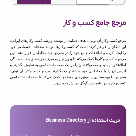
مرجع جامع کسب و کار
مرجع کسب‌وکار آی نوتی با هدف حمایت از توسعه و رشد کسب‌وکارهای ایرانی،
این امکان را فراهم کرده است که کسب‌وکارها بتوانند صفحات اختصاصی خود
را ایجاد کرده و اطلاعات جامع خود را در معرض دید مخاطبان قرار دهند. این
مرجع به کسب‌وکارها کمک می‌کند تا بدون نیاز به صرف هزینه‌های بالا، به‌سادگی
اطلاعاتی از خود و محصولاتشان را در یک صفحه اختصاصی به نمایش بگذارند و
آدرس آن را با مخاطبان خود به اشتراک بگذارند. مرجع کسب‌وکار آی نوتی،
همچنین با بهینه‌سازی در موتورهای جستجو، کمک می‌کند تا صفحات اختصاصی
کسب‌وکارها در نتایج برتر گوگل نمایش داده شود.
مزیت استفاده از Business Directory