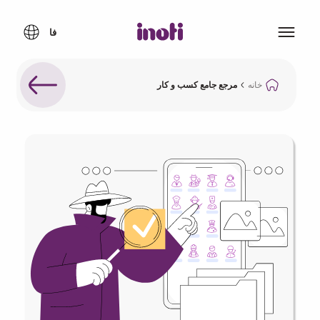
خانه
مرجع جامع کسب و کار