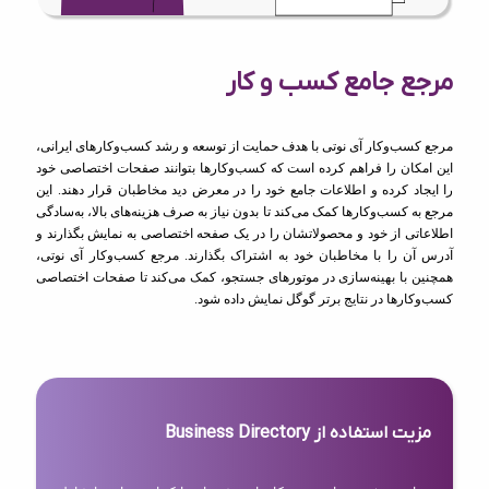
مرجع جامع کسب و کار
مرجع کسب‌وکار آی نوتی با هدف حمایت از توسعه و رشد کسب‌وکارهای ایرانی،
این امکان را فراهم کرده است که کسب‌وکارها بتوانند صفحات اختصاصی خود
را ایجاد کرده و اطلاعات جامع خود را در معرض دید مخاطبان قرار دهند. این
مرجع به کسب‌وکارها کمک می‌کند تا بدون نیاز به صرف هزینه‌های بالا، به‌سادگی
اطلاعاتی از خود و محصولاتشان را در یک صفحه اختصاصی به نمایش بگذارند و
آدرس آن را با مخاطبان خود به اشتراک بگذارند. مرجع کسب‌وکار آی نوتی،
همچنین با بهینه‌سازی در موتورهای جستجو، کمک می‌کند تا صفحات اختصاصی
کسب‌وکارها در نتایج برتر گوگل نمایش داده شود.
مزیت استفاده از Business Directory