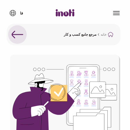
خانه
مرجع جامع کسب و کار