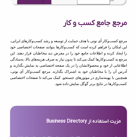
مرجع جامع کسب و کار
مرجع کسب‌وکار آی نوتی با هدف حمایت از توسعه و رشد کسب‌وکارهای ایرانی،
این امکان را فراهم کرده است که کسب‌وکارها بتوانند صفحات اختصاصی خود
را ایجاد کرده و اطلاعات جامع خود را در معرض دید مخاطبان قرار دهند. این
مرجع به کسب‌وکارها کمک می‌کند تا بدون نیاز به صرف هزینه‌های بالا، به‌سادگی
اطلاعاتی از خود و محصولاتشان را در یک صفحه اختصاصی به نمایش بگذارند و
آدرس آن را با مخاطبان خود به اشتراک بگذارند. مرجع کسب‌وکار آی نوتی،
همچنین با بهینه‌سازی در موتورهای جستجو، کمک می‌کند تا صفحات اختصاصی
کسب‌وکارها در نتایج برتر گوگل نمایش داده شود.
مزیت استفاده از Business Directory