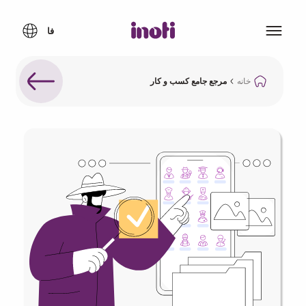
خانه
مرجع جامع کسب و کار