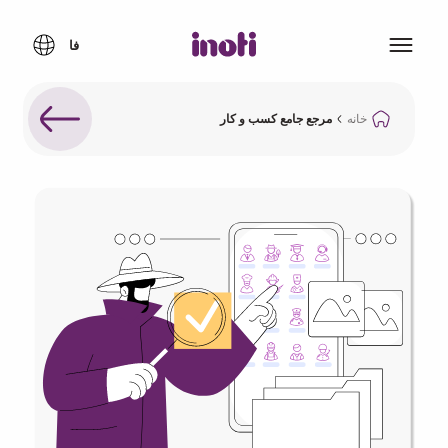
خانه
مرجع جامع کسب و کار