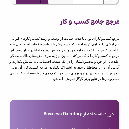
مرجع جامع کسب و کار
مرجع کسب‌وکار آی نوتی با هدف حمایت از توسعه و رشد کسب‌وکارهای ایرانی،
این امکان را فراهم کرده است که کسب‌وکارها بتوانند صفحات اختصاصی خود
را ایجاد کرده و اطلاعات جامع خود را در معرض دید مخاطبان قرار دهند. این
مرجع به کسب‌وکارها کمک می‌کند تا بدون نیاز به صرف هزینه‌های بالا، به‌سادگی
اطلاعاتی از خود و محصولاتشان را در یک صفحه اختصاصی به نمایش بگذارند و
آدرس آن را با مخاطبان خود به اشتراک بگذارند. مرجع کسب‌وکار آی نوتی،
همچنین با بهینه‌سازی در موتورهای جستجو، کمک می‌کند تا صفحات اختصاصی
کسب‌وکارها در نتایج برتر گوگل نمایش داده شود.
مزیت استفاده از Business Directory