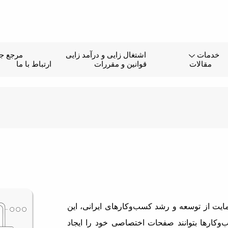
خدمات
اشتغال زایی و درآمد زایی
مرجع جا
مقالات
قوانین و مقررات
ارتباط با ما
یت از توسعه و رشد کسب‌وکارهای ایرانی، این
وکارها بتوانند صفحات اختصاصی خود را ایجاد