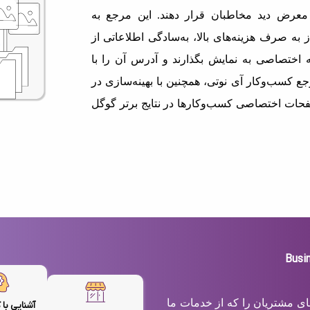
معرض دید مخاطبان قرار دهند. این مرجع به
 به صرف هزینه‌های بالا، به‌سادگی اطلاعاتی از
اختصاصی به نمایش بگذارند و آدرس آن را با
ع کسب‌وکار آی نوتی، همچنین با بهینه‌سازی در
حات اختصاصی کسب‌وکارها در نتایج برتر گوگل
های مشتریان را که از خدمات ما
آشنایی با 