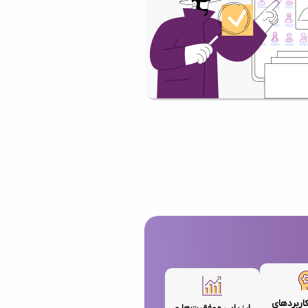
کاربردهای