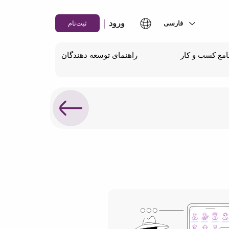
|
ورود
ثبت‌نام
مع کسب و کار
راهنمای توسعه دهندگان