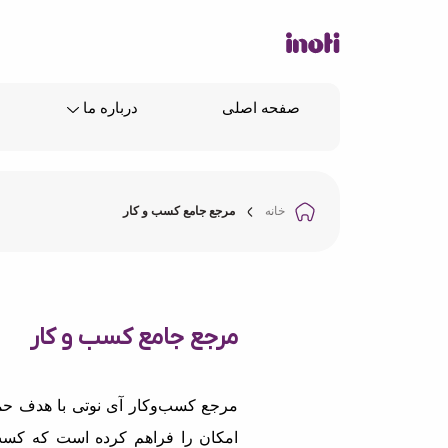
صفحه اصلی
درباره ما
خانه
مرجع جامع کسب و کار
مرجع جامع کسب و کار
مرجع کسب‌وکار آی نوتی با هدف حما
امکان را فراهم کرده است که کسب‌