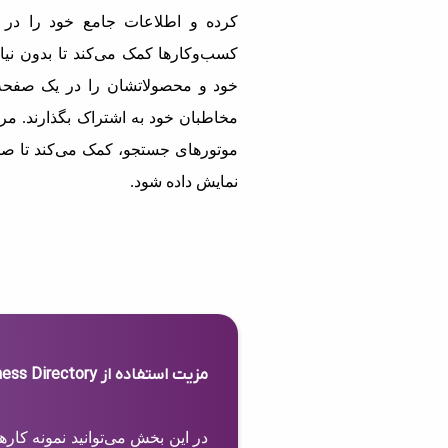
کرده و اطلاعات جامع خود را در 
کسب‌وکارها کمک می‌کند تا بدون نیاز
خود و محصولاتشان را در یک صفحه 
مخاطبان خود به اشتراک بگذارند. مرج
موتورهای جستجو، کمک می‌کند تا صف
نمایش داده شود.
مزیت استفاده از Business Directory
در این بخش می‌توانید نمونه کار