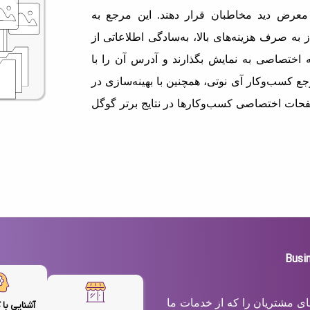
معرض دید مخاطبان قرار دهند. این مرجع به
 به صرف هزینه‌های بالا، به‌سادگی اطلاعاتی از
اختصاصی به نمایش بگذارند و آدرس آن را با
ع کسب‌وکار آی نوتی، همچنین با بهینه‌سازی در
حات اختصاصی کسب‌وکارها در نتایج برتر گوگل
های مشتریان را که از خدمات ما
آشنایی با 