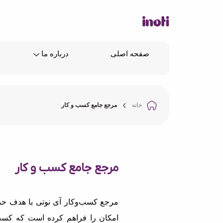
صفحه اصلی
درباره ما
خانه
مرجع جامع کسب و کار
مرجع جامع کسب و کار
مرجع کسب‌وکار آی نوتی با هدف حما
امکان را فراهم کرده است که کسب‌