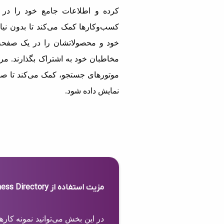
کرده و اطلاعات جامع خود را در 
کسب‌وکارها کمک می‌کند تا بدون نیاز
خود و محصولاتشان را در یک صفحه 
مخاطبان خود به اشتراک بگذارند. مرج
موتورهای جستجو، کمک می‌کند تا صف
نمایش داده شود.
مزیت استفاده از Business Directory
در این بخش می‌توانید نمونه کار