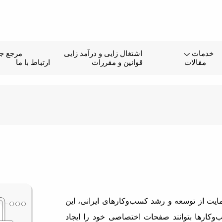
خدمات
اشتغال زایی و درآمد زایی
مرجع جا
مقالات
قوانین و مقررات
ارتباط با ما
یت از توسعه و رشد کسب‌وکارهای ایرانی، این
وکارها بتوانند صفحات اختصاصی خود را ایجاد