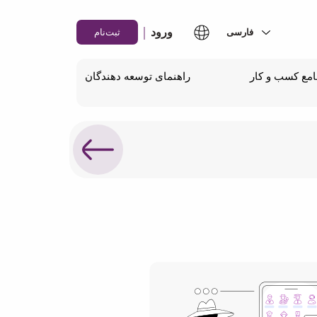
|
ورود
ثبت‌نام
مع کسب و کار
راهنمای توسعه دهندگان