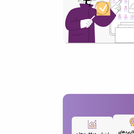
کاربردهای