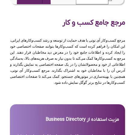
مرجع جامع کسب و کار
مرجع کسب‌وکار آی نوتی با هدف حمایت از توسعه و رشد کسب‌وکارهای ایرانی،
این امکان را فراهم کرده است که کسب‌وکارها بتوانند صفحات اختصاصی خود
را ایجاد کرده و اطلاعات جامع خود را در معرض دید مخاطبان قرار دهند. این
مرجع به کسب‌وکارها کمک می‌کند تا بدون نیاز به صرف هزینه‌های بالا، به‌سادگی
اطلاعاتی از خود و محصولاتشان را در یک صفحه اختصاصی به نمایش بگذارند و
آدرس آن را با مخاطبان خود به اشتراک بگذارند. مرجع کسب‌وکار آی نوتی،
همچنین با بهینه‌سازی در موتورهای جستجو، کمک می‌کند تا صفحات اختصاصی
کسب‌وکارها در نتایج برتر گوگل نمایش داده شود.
مزیت استفاده از Business Directory