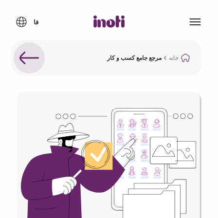
خانه
مرجع جامع کسب و کار