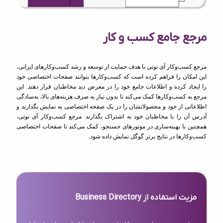
مرجع جامع کسب و کار
مرجع کسب‌وکار آی نوتی با هدف حمایت از توسعه و رشد کسب‌وکارهای ایرانی،
این امکان را فراهم کرده است که کسب‌وکارها بتوانند صفحات اختصاصی خود
را ایجاد کرده و اطلاعات جامع خود را در معرض دید مخاطبان قرار دهند. این
مرجع به کسب‌وکارها کمک می‌کند تا بدون نیاز به صرف هزینه‌های بالا، به‌سادگی
اطلاعاتی از خود و محصولاتشان را در یک صفحه اختصاصی به نمایش بگذارند و
آدرس آن را با مخاطبان خود به اشتراک بگذارند. مرجع کسب‌وکار آی نوتی،
همچنین با بهینه‌سازی در موتورهای جستجو، کمک می‌کند تا صفحات اختصاصی
کسب‌وکارها در نتایج برتر گوگل نمایش داده شود.
مزیت استفاده از Business Directory