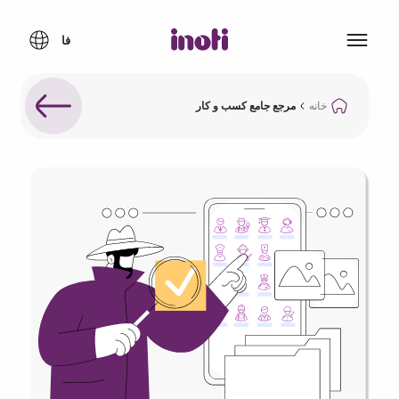
خانه
مرجع جامع کسب و کار