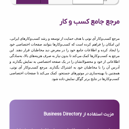
مرجع جامع کسب و کار
مرجع کسب‌وکار آی نوتی با هدف حمایت از توسعه و رشد کسب‌وکارهای ایرانی،
این امکان را فراهم کرده است که کسب‌وکارها بتوانند صفحات اختصاصی خود
را ایجاد کرده و اطلاعات جامع خود را در معرض دید مخاطبان قرار دهند. این
مرجع به کسب‌وکارها کمک می‌کند تا بدون نیاز به صرف هزینه‌های بالا، به‌سادگی
اطلاعاتی از خود و محصولاتشان را در یک صفحه اختصاصی به نمایش بگذارند و
آدرس آن را با مخاطبان خود به اشتراک بگذارند. مرجع کسب‌وکار آی نوتی،
همچنین با بهینه‌سازی در موتورهای جستجو، کمک می‌کند تا صفحات اختصاصی
کسب‌وکارها در نتایج برتر گوگل نمایش داده شود.
مزیت استفاده از Business Directory