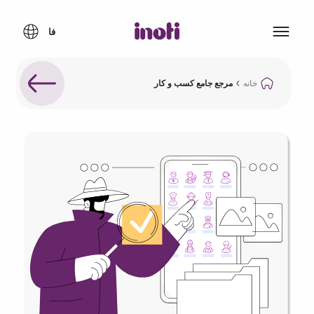
خانه
مرجع جامع کسب و کار