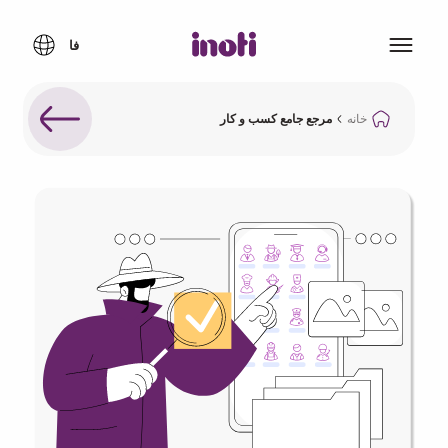
خانه
مرجع جامع کسب و کار