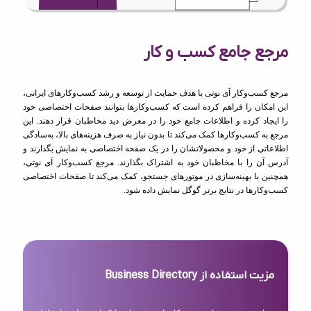
مرجع جامع کسب و کار
مرجع کسب‌وکار آی نوتی با هدف حمایت از توسعه و رشد کسب‌وکارهای ایرانی،
این امکان را فراهم کرده است که کسب‌وکارها بتوانند صفحات اختصاصی خود
را ایجاد کرده و اطلاعات جامع خود را در معرض دید مخاطبان قرار دهند. این
مرجع به کسب‌وکارها کمک می‌کند تا بدون نیاز به صرف هزینه‌های بالا، به‌سادگی
اطلاعاتی از خود و محصولاتشان را در یک صفحه اختصاصی به نمایش بگذارند و
آدرس آن را با مخاطبان خود به اشتراک بگذارند. مرجع کسب‌وکار آی نوتی،
همچنین با بهینه‌سازی در موتورهای جستجو، کمک می‌کند تا صفحات اختصاصی
کسب‌وکارها در نتایج برتر گوگل نمایش داده شود.
مزیت استفاده از Business Directory