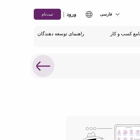
|
ورود
ثبت‌نام
مع کسب و کار
راهنمای توسعه دهندگان