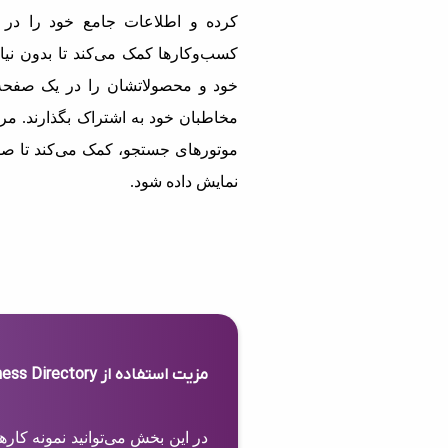
کرده و اطلاعات جامع خود را در 
کسب‌وکارها کمک می‌کند تا بدون نیاز
خود و محصولاتشان را در یک صفحه 
مخاطبان خود به اشتراک بگذارند. مرج
موتورهای جستجو، کمک می‌کند تا صف
نمایش داده شود.
مزیت استفاده از Business Directory
در این بخش می‌توانید نمونه کار