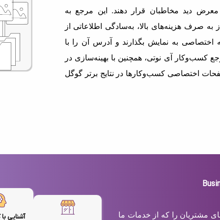
معرض دید مخاطبان قرار دهند. این مرجع به
 به صرف هزینه‌های بالا، به‌سادگی اطلاعاتی از
اختصاصی به نمایش بگذارند و آدرس آن را با
ع کسب‌وکار آی نوتی، همچنین با بهینه‌سازی در
حات اختصاصی کسب‌وکارها در نتایج برتر گوگل
های مشتریان را که از خدمات ما
آشنایی با 