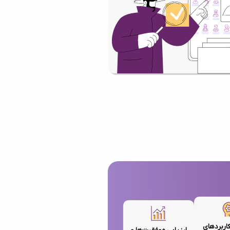
کاربردهای