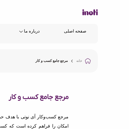
صفحه اصلی
درباره ما
خانه
مرجع جامع کسب و کار
مرجع جامع کسب و کار
مرجع کسب‌وکار آی نوتی با هدف حما
امکان را فراهم کرده است که کسب‌