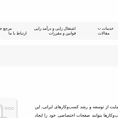
خدمات
اشتغال زایی و درآمد زایی
مرجع جا
مقالات
قوانین و مقررات
ارتباط با ما
یت از توسعه و رشد کسب‌وکارهای ایرانی، این
وکارها بتوانند صفحات اختصاصی خود را ایجاد