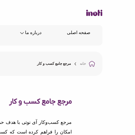
صفحه اصلی
درباره ما
خانه
مرجع جامع کسب و کار
مرجع جامع کسب و کار
مرجع کسب‌وکار آی نوتی با هدف حما
امکان را فراهم کرده است که کسب‌