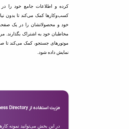
کرده و اطلاعات جامع خود را در 
کسب‌وکارها کمک می‌کند تا بدون نیاز
خود و محصولاتشان را در یک صفحه 
مخاطبان خود به اشتراک بگذارند. مرج
موتورهای جستجو، کمک می‌کند تا صف
نمایش داده شود.
مزیت استفاده از Business Directory
در این بخش می‌توانید نمونه کار