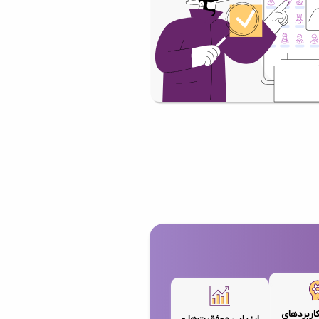
کاربردهای