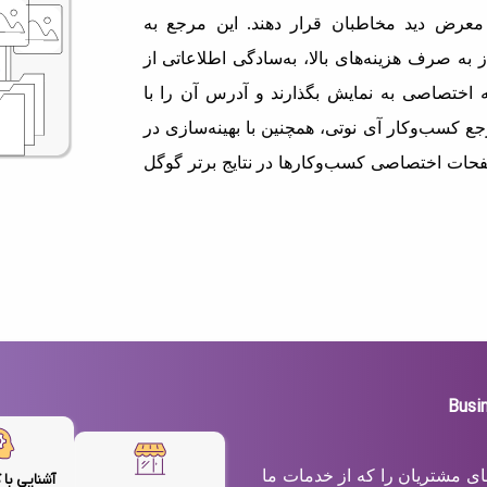
معرض دید مخاطبان قرار دهند. این مرجع به
 به صرف هزینه‌های بالا، به‌سادگی اطلاعاتی از
اختصاصی به نمایش بگذارند و آدرس آن را با
ع کسب‌وکار آی نوتی، همچنین با بهینه‌سازی در
حات اختصاصی کسب‌وکارها در نتایج برتر گوگل
های مشتریان را که از خدمات ما
آشنایی با 