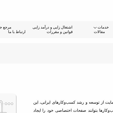
خدمات
اشتغال زایی و درآمد زایی
مرجع جا
مقالات
قوانین و مقررات
ارتباط با ما
یت از توسعه و رشد کسب‌وکارهای ایرانی، این
وکارها بتوانند صفحات اختصاصی خود را ایجاد