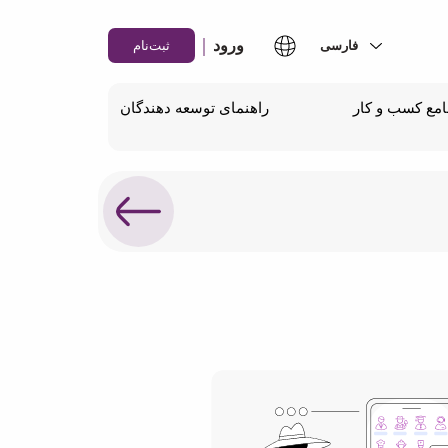
|
ورود
ثبت‌نام
مع کسب و کار
راهنمای توسعه دهندگان