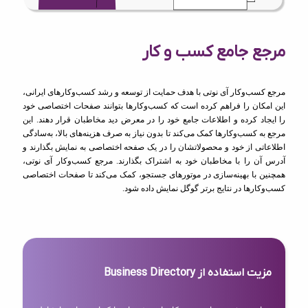
مرجع جامع کسب و کار
مرجع کسب‌وکار آی نوتی با هدف حمایت از توسعه و رشد کسب‌وکارهای ایرانی،
این امکان را فراهم کرده است که کسب‌وکارها بتوانند صفحات اختصاصی خود
را ایجاد کرده و اطلاعات جامع خود را در معرض دید مخاطبان قرار دهند. این
مرجع به کسب‌وکارها کمک می‌کند تا بدون نیاز به صرف هزینه‌های بالا، به‌سادگی
اطلاعاتی از خود و محصولاتشان را در یک صفحه اختصاصی به نمایش بگذارند و
آدرس آن را با مخاطبان خود به اشتراک بگذارند. مرجع کسب‌وکار آی نوتی،
همچنین با بهینه‌سازی در موتورهای جستجو، کمک می‌کند تا صفحات اختصاصی
کسب‌وکارها در نتایج برتر گوگل نمایش داده شود.
مزیت استفاده از Business Directory