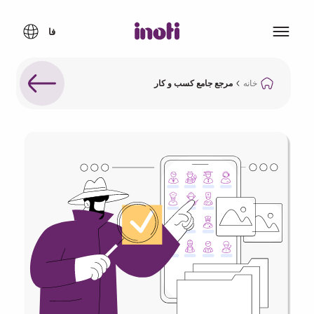
خانه
مرجع جامع کسب و کار