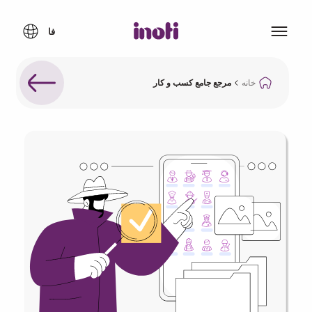
خانه
مرجع جامع کسب و کار