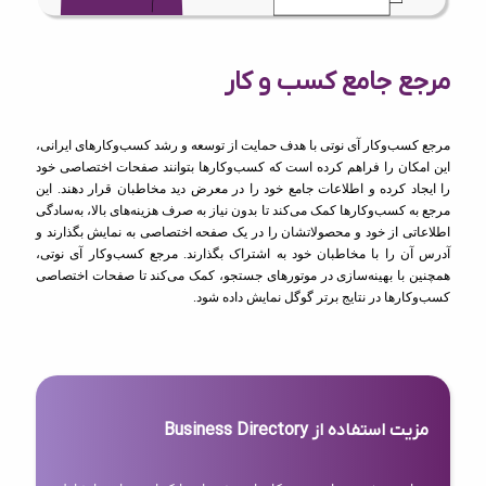
مرجع جامع کسب و کار
مرجع کسب‌وکار آی نوتی با هدف حمایت از توسعه و رشد کسب‌وکارهای ایرانی،
این امکان را فراهم کرده است که کسب‌وکارها بتوانند صفحات اختصاصی خود
را ایجاد کرده و اطلاعات جامع خود را در معرض دید مخاطبان قرار دهند. این
مرجع به کسب‌وکارها کمک می‌کند تا بدون نیاز به صرف هزینه‌های بالا، به‌سادگی
اطلاعاتی از خود و محصولاتشان را در یک صفحه اختصاصی به نمایش بگذارند و
آدرس آن را با مخاطبان خود به اشتراک بگذارند. مرجع کسب‌وکار آی نوتی،
همچنین با بهینه‌سازی در موتورهای جستجو، کمک می‌کند تا صفحات اختصاصی
کسب‌وکارها در نتایج برتر گوگل نمایش داده شود.
مزیت استفاده از Business Directory