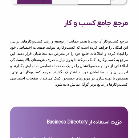
مرجع جامع کسب و کار
مرجع کسب‌وکار آی نوتی با هدف حمایت از توسعه و رشد کسب‌وکارهای ایرانی،
این امکان را فراهم کرده است که کسب‌وکارها بتوانند صفحات اختصاصی خود
را ایجاد کرده و اطلاعات جامع خود را در معرض دید مخاطبان قرار دهند. این
مرجع به کسب‌وکارها کمک می‌کند تا بدون نیاز به صرف هزینه‌های بالا، به‌سادگی
اطلاعاتی از خود و محصولاتشان را در یک صفحه اختصاصی به نمایش بگذارند و
آدرس آن را با مخاطبان خود به اشتراک بگذارند. مرجع کسب‌وکار آی نوتی،
همچنین با بهینه‌سازی در موتورهای جستجو، کمک می‌کند تا صفحات اختصاصی
کسب‌وکارها در نتایج برتر گوگل نمایش داده شود.
مزیت استفاده از Business Directory