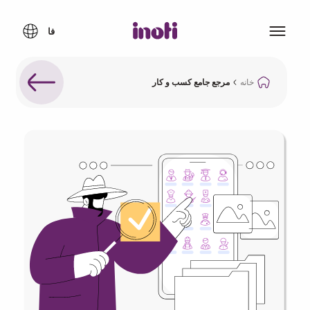
خانه
مرجع جامع کسب و کار