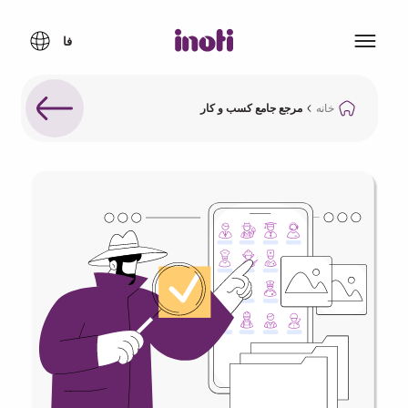
خانه
مرجع جامع کسب و کار