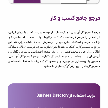
مرجع جامع کسب و کار
مرجع کسب‌وکار آی نوتی با هدف حمایت از توسعه و رشد کسب‌وکارهای ایرانی،
این امکان را فراهم کرده است که کسب‌وکارها بتوانند صفحات اختصاصی خود
را ایجاد کرده و اطلاعات جامع خود را در معرض دید مخاطبان قرار دهند. این
مرجع به کسب‌وکارها کمک می‌کند تا بدون نیاز به صرف هزینه‌های بالا، به‌سادگی
اطلاعاتی از خود و محصولاتشان را در یک صفحه اختصاصی به نمایش بگذارند و
آدرس آن را با مخاطبان خود به اشتراک بگذارند. مرجع کسب‌وکار آی نوتی،
همچنین با بهینه‌سازی در موتورهای جستجو، کمک می‌کند تا صفحات اختصاصی
کسب‌وکارها در نتایج برتر گوگل نمایش داده شود.
مزیت استفاده از Business Directory