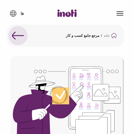
خانه
مرجع جامع کسب و کار