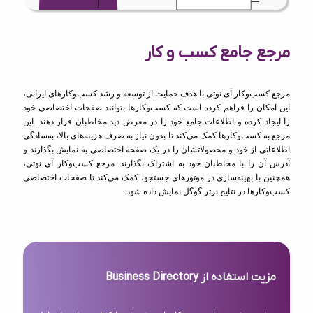
مرجع جامع کسب و کار
مرجع کسب‌وکار آی نوتی با هدف حمایت از توسعه و رشد کسب‌وکارهای ایرانی،
این امکان را فراهم کرده است که کسب‌وکارها بتوانند صفحات اختصاصی خود
را ایجاد کرده و اطلاعات جامع خود را در معرض دید مخاطبان قرار دهند. این
مرجع به کسب‌وکارها کمک می‌کند تا بدون نیاز به صرف هزینه‌های بالا، به‌سادگی
اطلاعاتی از خود و محصولاتشان را در یک صفحه اختصاصی به نمایش بگذارند و
آدرس آن را با مخاطبان خود به اشتراک بگذارند. مرجع کسب‌وکار آی نوتی،
همچنین با بهینه‌سازی در موتورهای جستجو، کمک می‌کند تا صفحات اختصاصی
کسب‌وکارها در نتایج برتر گوگل نمایش داده شود.
مزیت استفاده از Business Directory