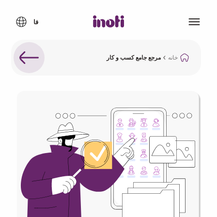
خانه
مرجع جامع کسب و کار