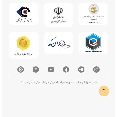
تمامی حقوق این سایت متعلق به شرکت گسترش طراحان نقش الماس می باشد.