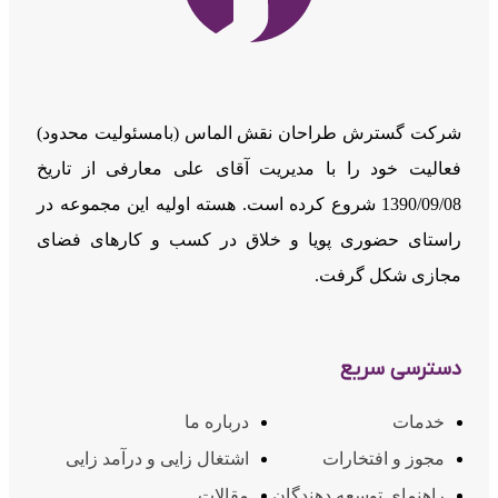
شرکت گسترش طراحان نقش الماس (بامسئوليت محدود)
فعالیت خود را با مدیریت آقای علی معارفی از تاریخ
1390/09/08 شروع کرده است. هسته اولیه این مجموعه در
راستای حضوری پویا و خلاق در کسب و کارهای فضای
مجازی شکل گرفت.
دسترسی سریع
خدمات
درباره ما
مجوز و افتخارات
اشتغال زایی و درآمد زایی
راهنمای توسعه دهندگان
مقالات