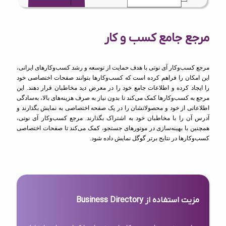
مرجع جامع کسب و کار
مرجع کسب‌وکار آی نوتی با هدف حمایت از توسعه و رشد کسب‌وکارهای ایرانی،
این امکان را فراهم کرده است که کسب‌وکارها بتوانند صفحات اختصاصی خود
را ایجاد کرده و اطلاعات جامع خود را در معرض دید مخاطبان قرار دهند. این
مرجع به کسب‌وکارها کمک می‌کند تا بدون نیاز به صرف هزینه‌های بالا، به‌سادگی
اطلاعاتی از خود و محصولاتشان را در یک صفحه اختصاصی به نمایش بگذارند و
آدرس آن را با مخاطبان خود به اشتراک بگذارند. مرجع کسب‌وکار آی نوتی،
همچنین با بهینه‌سازی در موتورهای جستجو، کمک می‌کند تا صفحات اختصاصی
کسب‌وکارها در نتایج برتر گوگل نمایش داده شود.
مزیت استفاده از Business Directory