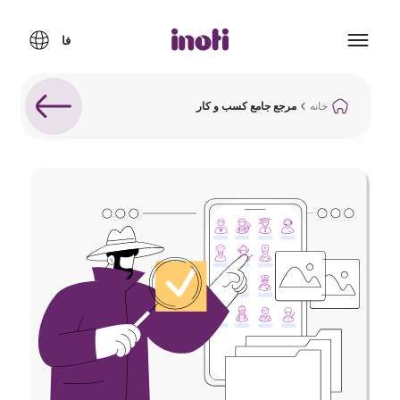
خانه
مرجع جامع کسب و کار