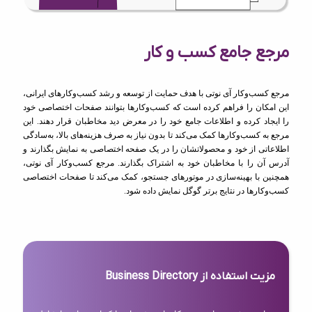
مرجع جامع کسب و کار
مرجع کسب‌وکار آی نوتی با هدف حمایت از توسعه و رشد کسب‌وکارهای ایرانی،
این امکان را فراهم کرده است که کسب‌وکارها بتوانند صفحات اختصاصی خود
را ایجاد کرده و اطلاعات جامع خود را در معرض دید مخاطبان قرار دهند. این
مرجع به کسب‌وکارها کمک می‌کند تا بدون نیاز به صرف هزینه‌های بالا، به‌سادگی
اطلاعاتی از خود و محصولاتشان را در یک صفحه اختصاصی به نمایش بگذارند و
آدرس آن را با مخاطبان خود به اشتراک بگذارند. مرجع کسب‌وکار آی نوتی،
همچنین با بهینه‌سازی در موتورهای جستجو، کمک می‌کند تا صفحات اختصاصی
کسب‌وکارها در نتایج برتر گوگل نمایش داده شود.
مزیت استفاده از Business Directory