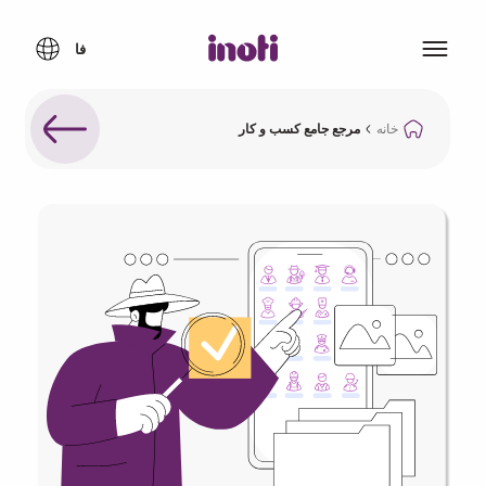
خانه
مرجع جامع کسب و کار