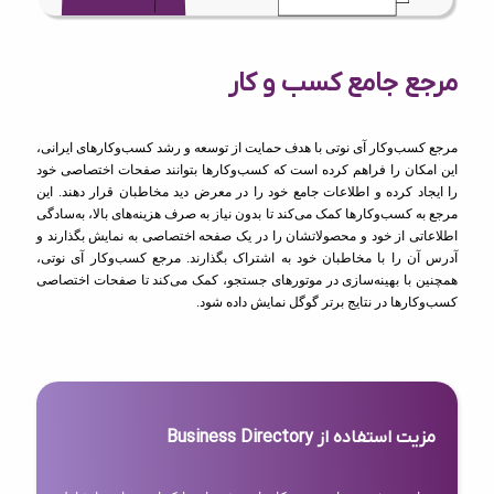
مرجع جامع کسب و کار
مرجع کسب‌وکار آی نوتی با هدف حمایت از توسعه و رشد کسب‌وکارهای ایرانی،
این امکان را فراهم کرده است که کسب‌وکارها بتوانند صفحات اختصاصی خود
را ایجاد کرده و اطلاعات جامع خود را در معرض دید مخاطبان قرار دهند. این
مرجع به کسب‌وکارها کمک می‌کند تا بدون نیاز به صرف هزینه‌های بالا، به‌سادگی
اطلاعاتی از خود و محصولاتشان را در یک صفحه اختصاصی به نمایش بگذارند و
آدرس آن را با مخاطبان خود به اشتراک بگذارند. مرجع کسب‌وکار آی نوتی،
همچنین با بهینه‌سازی در موتورهای جستجو، کمک می‌کند تا صفحات اختصاصی
کسب‌وکارها در نتایج برتر گوگل نمایش داده شود.
مزیت استفاده از Business Directory