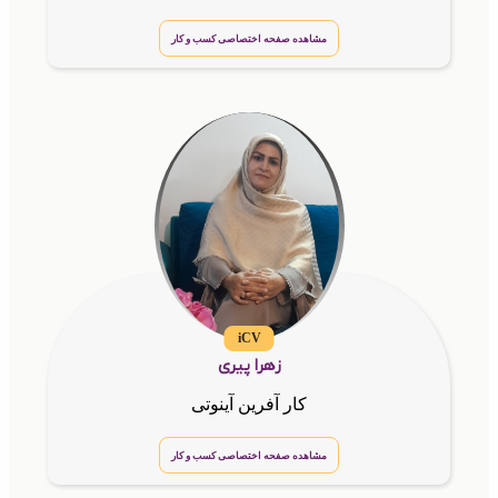
مشاهده صفحه اختصاصی کسب و کار
iCV
زهرا پیری
کار آفرین آینوتی
مشاهده صفحه اختصاصی کسب و کار