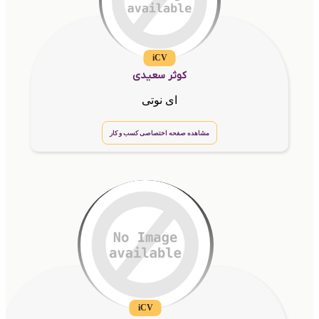
iCV
کوثر سعیدی
ای نوتی
مشاهده صفحه اختصاصی کسب و کار
iCV