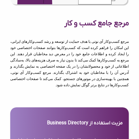
مرجع جامع کسب و کار
مرجع کسب‌وکار آی نوتی با هدف حمایت از توسعه و رشد کسب‌وکارهای ایرانی،
این امکان را فراهم کرده است که کسب‌وکارها بتوانند صفحات اختصاصی خود
را ایجاد کرده و اطلاعات جامع خود را در معرض دید مخاطبان قرار دهند. این
مرجع به کسب‌وکارها کمک می‌کند تا بدون نیاز به صرف هزینه‌های بالا، به‌سادگی
اطلاعاتی از خود و محصولاتشان را در یک صفحه اختصاصی به نمایش بگذارند و
آدرس آن را با مخاطبان خود به اشتراک بگذارند. مرجع کسب‌وکار آی نوتی،
همچنین با بهینه‌سازی در موتورهای جستجو، کمک می‌کند تا صفحات اختصاصی
کسب‌وکارها در نتایج برتر گوگل نمایش داده شود.
مزیت استفاده از Business Directory