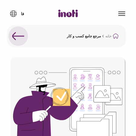
خانه
مرجع جامع کسب و کار