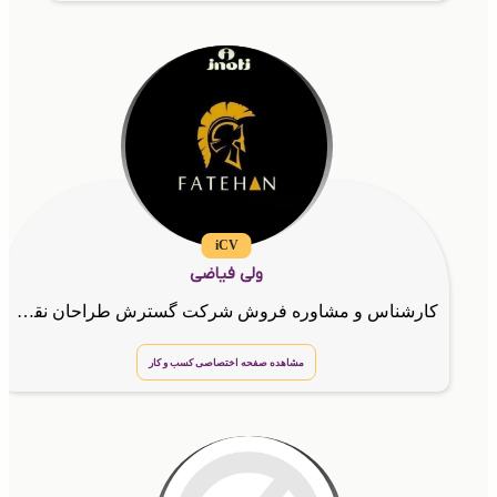
iCV
ولی فیاضی
کارشناس و مشاوره فروش شرکت گسترش طراحان نقش الماس
مشاهده صفحه اختصاصی کسب و کار