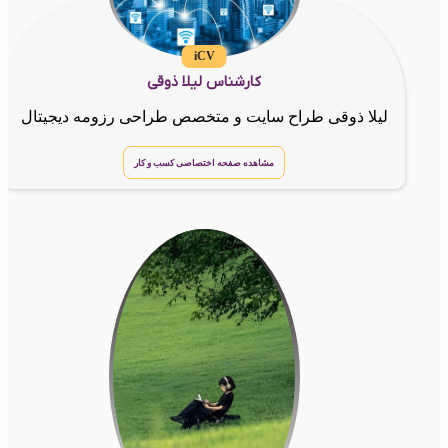
iCV
کارشناس لیلا ذوقی
لیلا ذوقی طراح سایت و متخصص طراحی رزومه دیجیتال
مشاهده صفحه اختصاصی کسب و کار