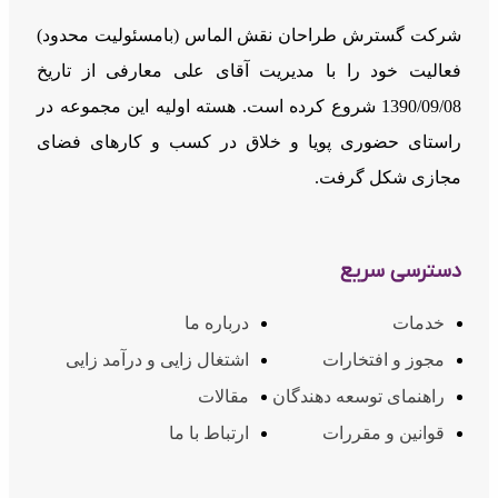
شرکت گسترش طراحان نقش الماس (بامسئوليت محدود)
فعالیت خود را با مدیریت آقای علی معارفی از تاریخ
1390/09/08 شروع کرده است. هسته اولیه این مجموعه در
راستای حضوری پویا و خلاق در کسب و کارهای فضای
مجازی شکل گرفت.
دسترسی سریع
خدمات
درباره ما
مجوز و افتخارات
اشتغال زایی و درآمد زایی
راهنمای توسعه دهندگان
مقالات
قوانین و مقررات
ارتباط با ما