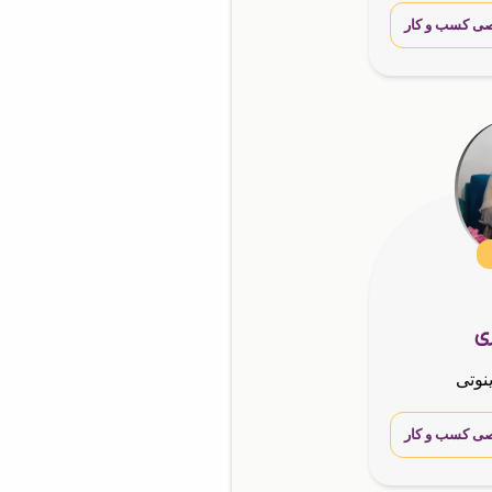
ی کسب و کار
ری
ینوتی
ی کسب و کار