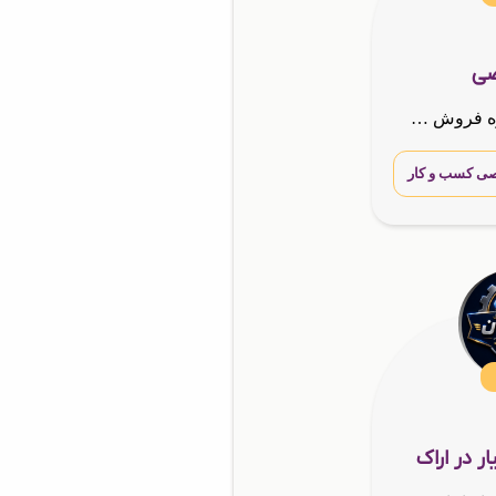
ضی
کارشناس و مشاوره فروش شرکت گسترش طراحان نقش الماس
ی کسب و کار
ر در اراک