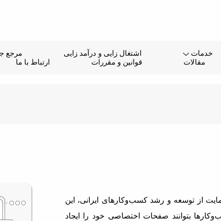
خدمات
اشتغال زایی و درآمد زایی
مرجع جا
مقالات
قوانین و مقررات
ارتباط با ما
یت از توسعه و رشد کسب‌وکارهای ایرانی، این
وکارها بتوانند صفحات اختصاصی خود را ایجاد