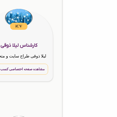
iCV
کارشناس لیلا ذوقی
مشاهده صفحه اختصاصی کسب و 