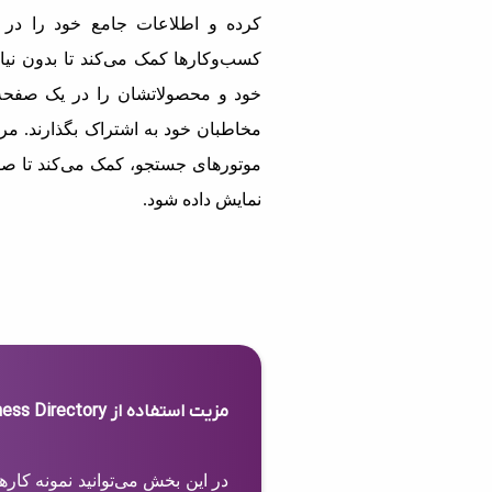
کرده و اطلاعات جامع خود را در 
کسب‌وکارها کمک می‌کند تا بدون نیاز
خود و محصولاتشان را در یک صفحه 
مخاطبان خود به اشتراک بگذارند. مرج
موتورهای جستجو، کمک می‌کند تا صف
نمایش داده شود.
مزیت استفاده از Business Directory
در این بخش می‌توانید نمونه کار