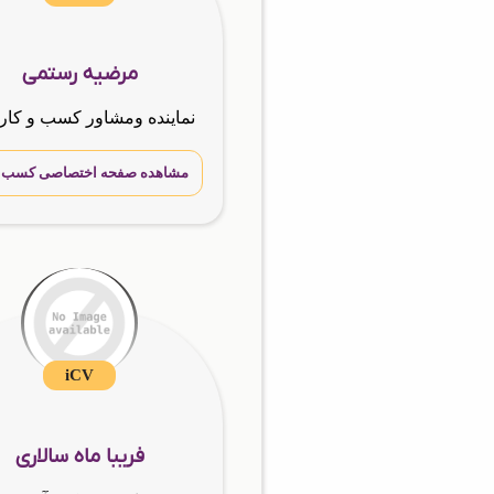
مرضیه رستمی
مشاهده صفحه اختصاصی کسب و 
iCV
فریبا ماه سالاری