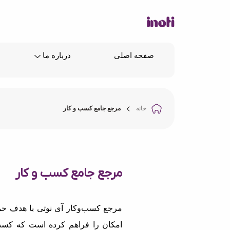
صفحه اصلی
درباره ما
خانه
مرجع جامع کسب و کار
مرجع جامع کسب و کار
مرجع کسب‌وکار آی نوتی با هدف حما
امکان را فراهم کرده است که کسب‌