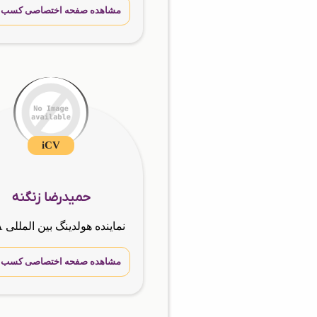
مشاهده صفحه اختصاصی کسب و 
iCV
حمیدرضا زنگنه
مشاهده صفحه اختصاصی کسب و 