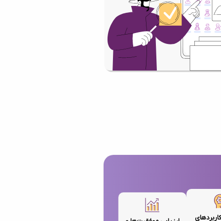
کاربردهای