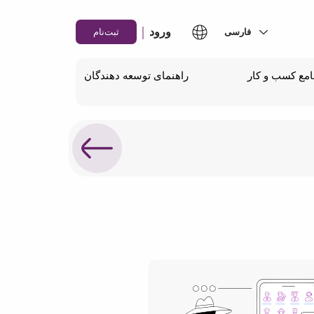
|
ورود
ثبت‌نام
مع کسب و کار
راهنمای توسعه دهندگان