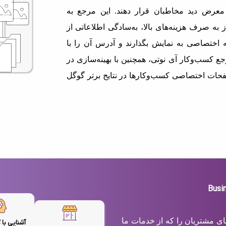
معرض دید مخاطبان قرار دهند. این مرجع به
 به صرف هزینه‌های بالا، به‌سادگی اطلاعاتی از
اختصاصی به نمایش بگذارند و آدرس آن را با
ع کسب‌وکار آی نوتی، همچنین با بهینه‌سازی در
حات اختصاصی کسب‌وکارها در نتایج برتر گوگل
های مشتریان را که از خدمات ما
آشنایی با 