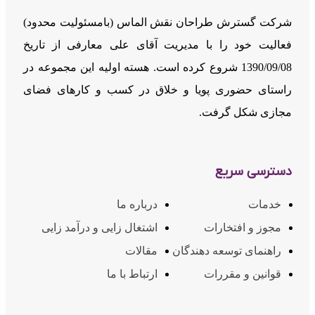
شرکت گسترش طراحان نقش الماس (بامسئوليت محدود)
فعالیت خود را با مدیریت آقای علی معارفی از تاریخ
1390/09/08 شروع کرده است. هسته اولیه این مجموعه در
راستای حضوری پویا و خلاق در کسب و کارهای فضای
مجازی شکل گرفت.
دسترسی سریع
خدمات
درباره ما
مجوز و افتخارات
اشتغال زایی و درآمد زایی
راهنمای توسعه دهندگان
مقالات
قوانین و مقررات
ارتباط با ما