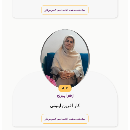
مشاهده صفحه اختصاصی کسب و کار
iCV
زهرا پیری
کار آفرین آینوتی
مشاهده صفحه اختصاصی کسب و کار