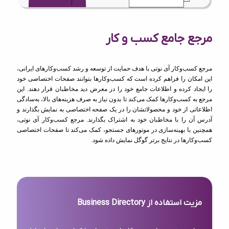
مرجع جامع کسب و کار
مرجع کسب‌وکار آی نوتی با هدف حمایت از توسعه و رشد کسب‌وکارهای ایرانی،
این امکان را فراهم کرده است که کسب‌وکارها بتوانند صفحات اختصاصی خود
را ایجاد کرده و اطلاعات جامع خود را در معرض دید مخاطبان قرار دهند. این
مرجع به کسب‌وکارها کمک می‌کند تا بدون نیاز به صرف هزینه‌های بالا، به‌سادگی
اطلاعاتی از خود و محصولاتشان را در یک صفحه اختصاصی به نمایش بگذارند و
آدرس آن را با مخاطبان خود به اشتراک بگذارند. مرجع کسب‌وکار آی نوتی،
همچنین با بهینه‌سازی در موتورهای جستجو، کمک می‌کند تا صفحات اختصاصی
کسب‌وکارها در نتایج برتر گوگل نمایش داده شود.
مزیت استفاده از Business Directory