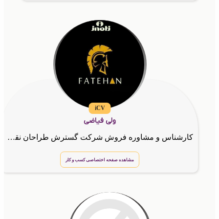
iCV
ولی فیاضی
کارشناس و مشاوره فروش شرکت گسترش طراحان نقش الماس
مشاهده صفحه اختصاصی کسب و کار