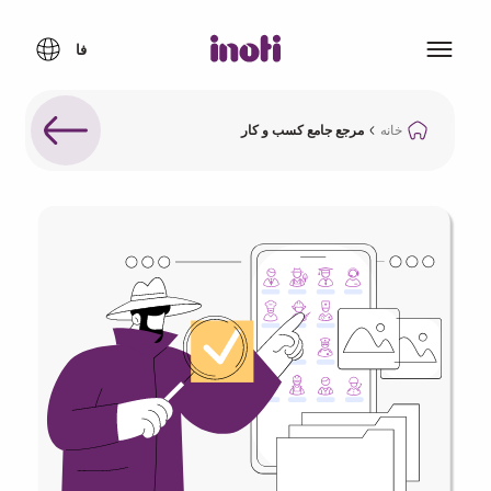
خانه
مرجع جامع کسب و کار