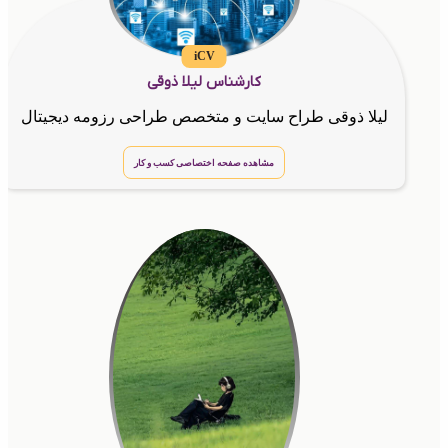
iCV
کارشناس لیلا ذوقی
لیلا ذوقی طراح سایت و متخصص طراحی رزومه دیجیتال
مشاهده صفحه اختصاصی کسب و کار