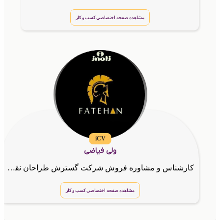
مشاهده صفحه اختصاصی کسب و کار
iCV
ولی فیاضی
کارشناس و مشاوره فروش شرکت گسترش طراحان نقش الماس
مشاهده صفحه اختصاصی کسب و کار