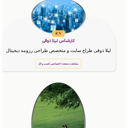
iCV
کارشناس لیلا ذوقی
لیلا ذوقی طراح سایت و متخصص طراحی رزومه دیجیتال
مشاهده صفحه اختصاصی کسب و کار