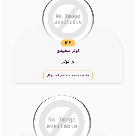
iCV
کوثر سعیدی
ای نوتی
مشاهده صفحه اختصاصی کسب و کار