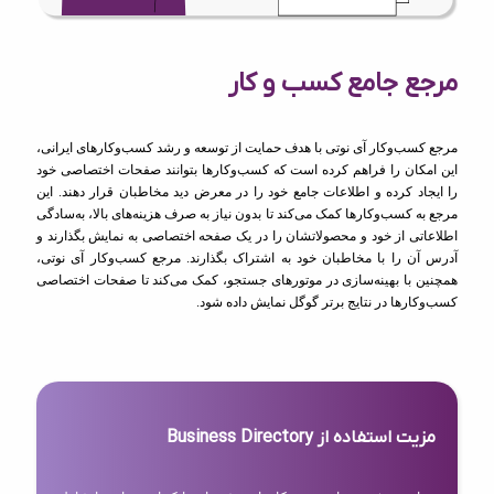
مرجع جامع کسب و کار
مرجع کسب‌وکار آی نوتی با هدف حمایت از توسعه و رشد کسب‌وکارهای ایرانی،
این امکان را فراهم کرده است که کسب‌وکارها بتوانند صفحات اختصاصی خود
را ایجاد کرده و اطلاعات جامع خود را در معرض دید مخاطبان قرار دهند. این
مرجع به کسب‌وکارها کمک می‌کند تا بدون نیاز به صرف هزینه‌های بالا، به‌سادگی
اطلاعاتی از خود و محصولاتشان را در یک صفحه اختصاصی به نمایش بگذارند و
آدرس آن را با مخاطبان خود به اشتراک بگذارند. مرجع کسب‌وکار آی نوتی،
همچنین با بهینه‌سازی در موتورهای جستجو، کمک می‌کند تا صفحات اختصاصی
کسب‌وکارها در نتایج برتر گوگل نمایش داده شود.
مزیت استفاده از Business Directory