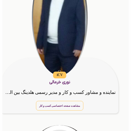
iCV
نوری خرمالی
نماینده و مشاور کسب و کار و مدیر رسمی هلدینگ بین المللی G.T.N.A
مشاهده صفحه اختصاصی کسب و کار