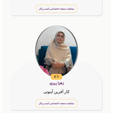
مشاهده صفحه اختصاصی کسب و کار
iCV
زهرا پیری
کار آفرین آینوتی
مشاهده صفحه اختصاصی کسب و کار