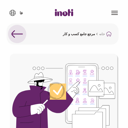
خانه
مرجع جامع کسب و کار