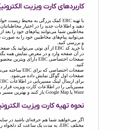
کاربردهای کارت ویزیت الکترونیکی (
با تهیه EBC کمک بزرگی به محیط زیست
دهید و اطلاعات جدید را در اختیار مخاطبانتان 
می‌توانید پیام‌های مخاطبین خود را به صورت 
و بررسی کنید.
با خرید کد EBC از آی نوتی می‌تو
در آن صفحه وارد و در معرض نمایش همه بگذا
صفحات اختصاصی EBC دارا
کنید.
صفحات اختصاصی 
صفحات اول گوگل نمایش داده می‌شود.
مسیریابی را در اطلاعات کارت ویزیت قرار دهید
Waze یا Google Map باز کنند و بهترین مسیر برای رسیدن به شما را شناسایی کنند.
نحوه تهیه کارت ویزیت الکترونی
اگر می‌خواهید شما هم حرفه‌ای باشید در سایت
مختلف EBC، به مدت یک ساعت کد دلخواه را رزرو ، استفاده و تست کنید.