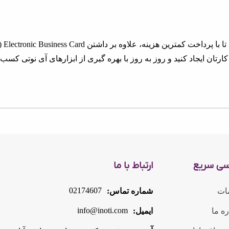
ن ایجاد کنید و روز به روز با بهره گیری از ابزارهای آی نوتی کسب و
سی سریع
ارتباط با ما
02174607
ات
شماره تماس:
info@inoti.com
ره ما
ایمیل: