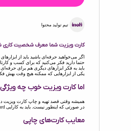
تیم تولید محتوا
کارت ویزیت شما معرف شخصیت کاری 
اگر می‌خواهید حرفه‌ای باشید باید از ابزارهای
حتما دارید فکر می‌کنید که برای کسب و کارت
باید به فکر ابزارهای دیگری هم برای حرفه‌ای
یکی از ابزارهایی که ممکنه هیچ وقت بهش فک
اما کارت ویزیت خوب چه ویژگی‌
همیشه وقتی قصد تهیه و چاپ کارت ویزیت دا
در صورتی که اینطور نیست. باید به کارایی Business Card هم فکر کنیم.
معایب کارت‌های چاپی