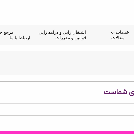
خدمات
اشتغال زایی و درآمد زایی
مرجع جا
مقالات
قوانین و مقررات
ارتباط با ما
ری شماست