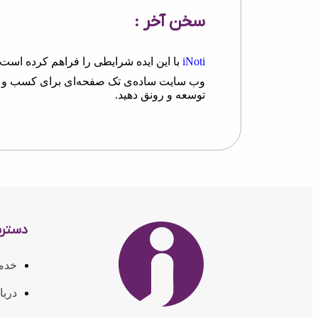
سخن آخر :
iNoti
وب سایت ساده‌ی تک صفحه‌ای برای کسب و کارتا
توسعه و رونق دهید.
دستر
خدم
دربا