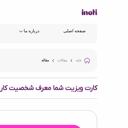
صفحه اصلی
درباره ما
خانه
مقالات
مقاله
کارت ویزیت شما معرف شخصیت کا