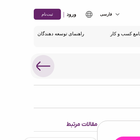
|
ورود
ثبت‌نام
مع کسب و کار
راهنمای توسعه دهندگان
مقالات مرتبط