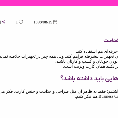
1
1398/08/19
ا
شماست
 حرفه‌ای هم استفاده کنید.
ان تجهیزات پیشرفته فراهم کنید ولی همه چیز در تجهیزات خلاصه نمی‌ش
 بودن خودتان و کسب و کارتان باشید.
ر نکنید همان کارت ویزیت است.
هایی باید داشته باشد؟
شتیم؛ فقط به ظاهر آن مثل طراحی و جذابیت و جنس کارت، فکر می‌