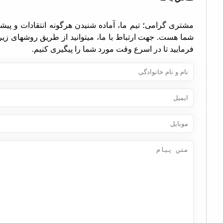
تری گرامی؛ تیم ما، آماده شنیدن هرگونه انتقادات و پیشنهادات
ا هست. جهت ارتباط با ما، میتوانید از طریق روشهای زیر اقدام
مایید تا در اسرع وقت مورد شما را پیگیری کنیم.