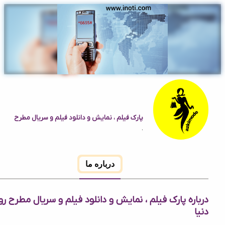
پارک فیلم ، نمایش و دانلود فیلم و سریال مطرح
روز دنیا
.
درباره ما
ه پارک فیلم ، نمایش و دانلود فیلم و سریال مطرح روز