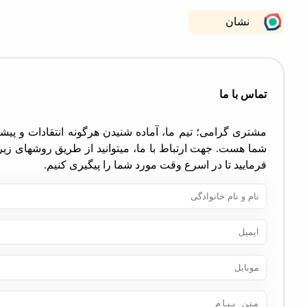
نشان
اس با ما
تری گرامی؛ تیم ما، آماده شنیدن هرگونه انتقادات و پیشنهادات
ا هست. جهت ارتباط با ما، میتوانید از طریق روشهای زیر اقدام
مایید تا در اسرع وقت مورد شما را پیگیری کنیم.