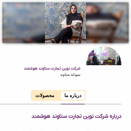
شرکت نوین تجارت ستاوند هوشمند
سودابه ستاوند
درباره ما
محصولات
ه شرکت نوین تجارت ستاوند هوشمند