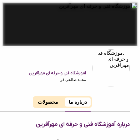
آموزشگاه فنی و حرفه ای مهرآفرین
محمد صالحی فر
درباره ما
محصولات
ه آموزشگاه فنی و حرفه ای مهرآفرین