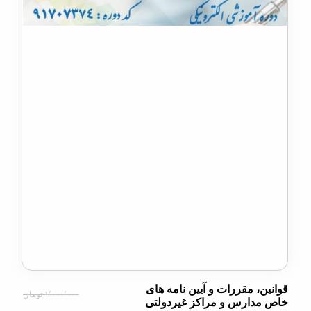
، مقررات و آیین نامه های
۱٬۰۰۰٬۰۰۰ تومان
دارس و مراکز غیردولتی