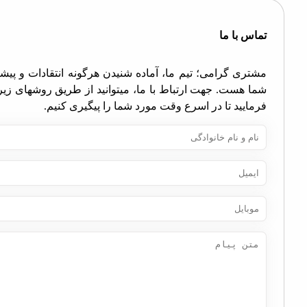
اس با ما
تری گرامی؛ تیم ما، آماده شنیدن هرگونه انتقادات و پیشنهادات
ا هست. جهت ارتباط با ما، میتوانید از طریق روشهای زیر اقدام
مایید تا در اسرع وقت مورد شما را پیگیری کنیم.