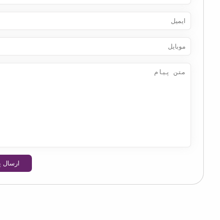
ارسال پیام