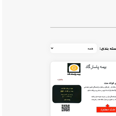
ته بندی: