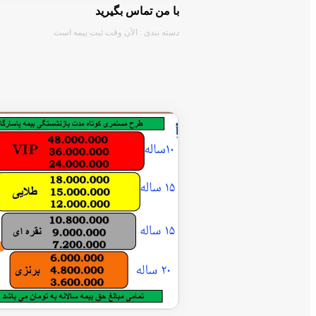
با من تماس بگیرید
دسته بندی : الآن وقت ثبت بیمه است