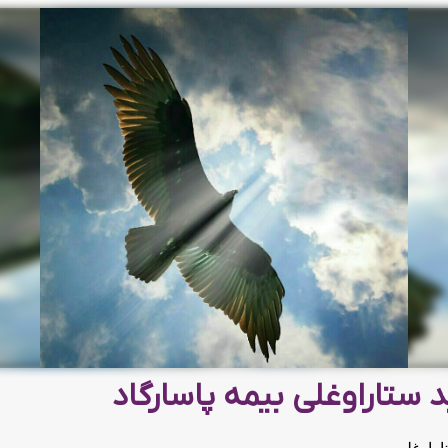
 ستاراوغلی بیمه پاسارگاد