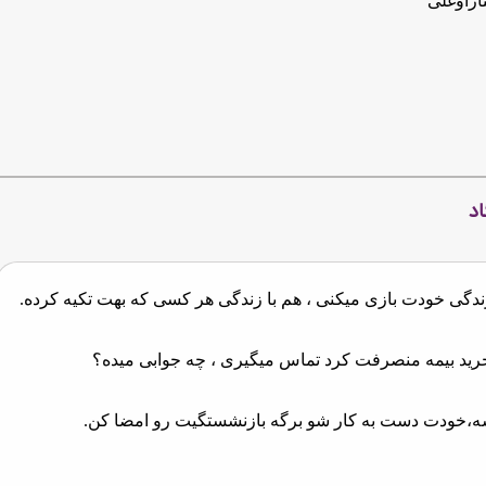
اراوغلی
اد
زندگی خودت بازی میکنی ، هم با زندگی هر کسی که بهت تکیه کرده.
ز خرید بیمه منصرفت کرد تماس میگیری ، چه جوابی میده؟
،خودت دست به کار شو برگه بازنشستگیت رو امضا کن.