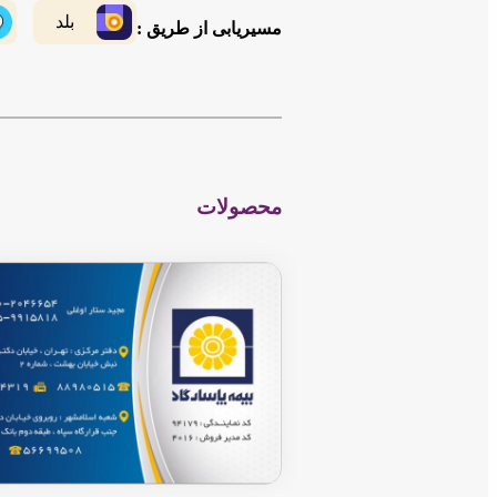
بلد
مسیریابی از طریق :
محصولات