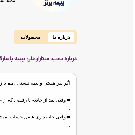
مجید ست
درباره ما
محصولات
درباره مجید ستاراوغلی بیمه پاسارگ
اگر پدر هستی و بیمه نیستی ، هم با 
.
■ وقتی بعد از حادثه با رفیقی که ا
.
■ وقتی خانه داری شغل حساب نمیشه
.
.