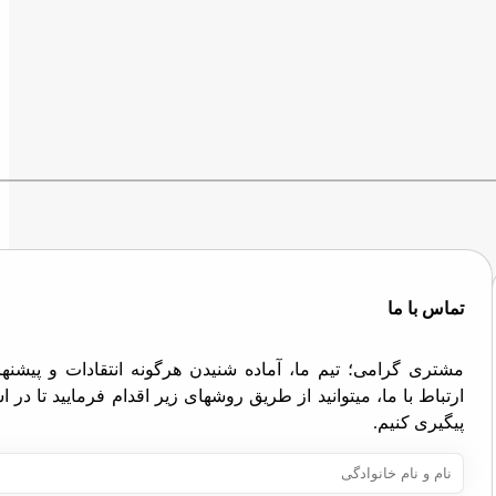
تماس با ما
مشتری گرامی؛ تیم ما، آماده شنیدن هرگونه انتقادات و پیش
ارتباط با ما، میتوانید از طریق روشهای زیر اقدام فرمایید تا در
پیگیری کنیم.