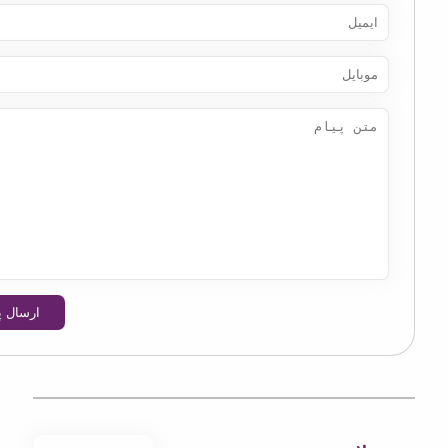
ارسال پیام