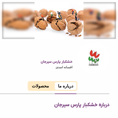
خشکبار پارس سیرجان
افسانه اسدی
درباره ما
محصولات
ه خشکبار پارس سیرجان