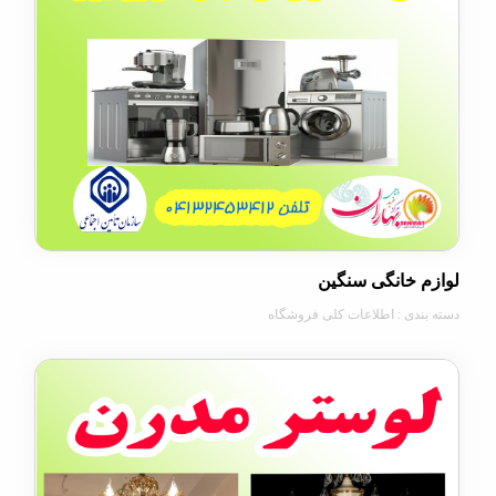
 خانگی سنگین
دی : اطلاعات کلی فروشگاه