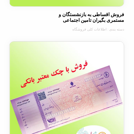
اقساطی به بازنشستگان و
ی بگیران تامین اجتماعی
دی : اطلاعات کلی فروشگاه