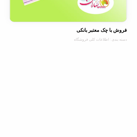
با چک معتبر بانکی
دی : اطلاعات کلی فروشگاه