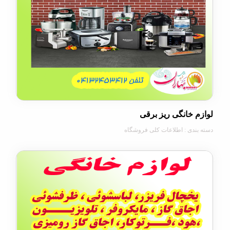
خانگی ریز برقی
دی : اطلاعات کلی فروشگاه