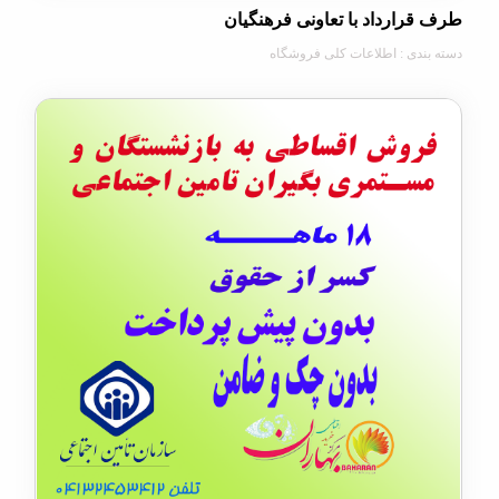
ارداد با تعاونی فرهنگیان
دی : اطلاعات کلی فروشگاه