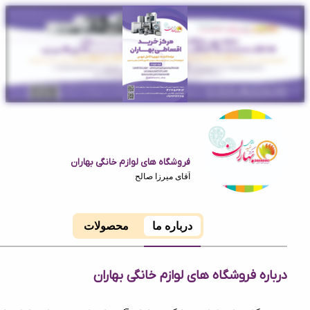
فروشگاه های لوازم خانگی بهاران
آقای میرزا صالح
درباره ما
محصولات
ه فروشگاه های لوازم خانگی بهاران