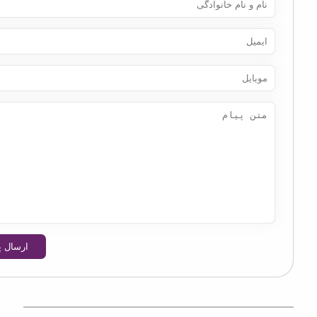
ارسال پیام