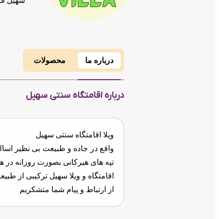
سهیل فا
درباره ما
محصولات
درباره اقامتگاه سنتی سهیل
ویلا اقامتگاه سنتی سهیل
واقع در جاده و طبیعت بی نظیر اسا
تپه های هیرکانی بصورت روزانه در ه
اقامتگاه و ویلا سهیل ترکیبی از طب
از ارتباط و پیام شما متشکریم