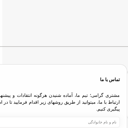
تماس با ما
مشتری گرامی؛ تیم ما، آماده شنیدن هرگونه انتقادات و پیش
ارتباط با ما، میتوانید از طریق روشهای زیر اقدام فرمایید تا در
پیگیری کنیم.