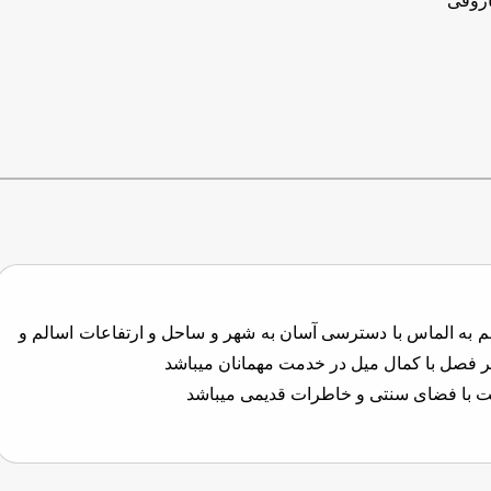
روقی
لم به الماس با دسترسی آسان به شهر و ساحل و ارتفاعات اسالم و
ر فصل با کمال میل در خدمت مهمانان میباشد
یعت با فضای سنتی و خاطرات قدیمی میباشد