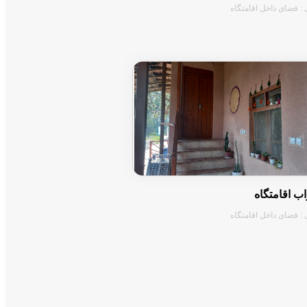
 : فضای داخل اقامتگاه
اب اقامتگاه
 : فضای داخل اقامتگاه