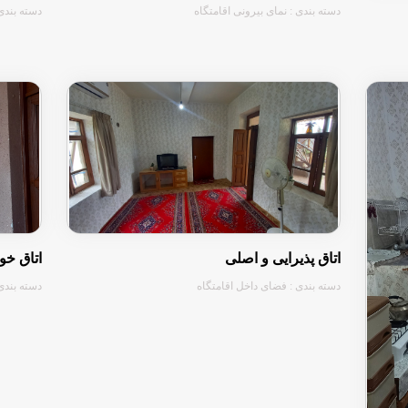
دسته بندی : نمای بیرونی اقامتگاه
دسته بندی
اتاق پذیرایی و اصلی
اتاق خو
دسته بندی : فضای داخل اقامتگاه
دسته بندی