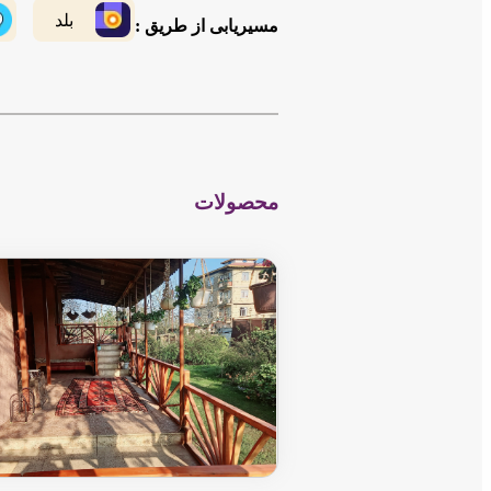
بلد
مسیریابی از طریق :
محصولات