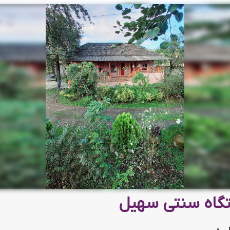
تگاه سنتی سهیل